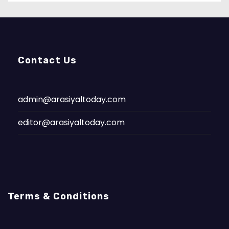
Contact Us
admin@arasiyaltoday.com
editor@arasiyaltoday.com
Terms & Conditions