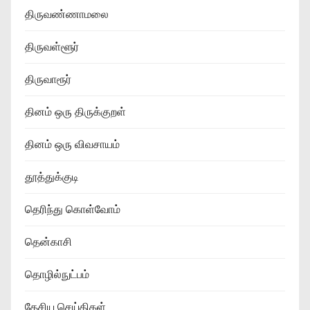
திருவண்ணாமலை
திருவள்ளூர்
திருவாரூர்
தினம் ஒரு திருக்குறள்
தினம் ஒரு விவசாயம்
தூத்துக்குடி
தெரிந்து கொள்வோம்
தென்காசி
தொழில்நுட்பம்
தேசிய செய்திகள்