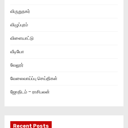
விருதுநகர்
விழுப்புரம்
விளையாட்டு
வீடியோ
வேலூர்
வேலைவாய்ப்பு செய்திகள்
ஜோதிடம் – ராசிபலன்
Recent Posts