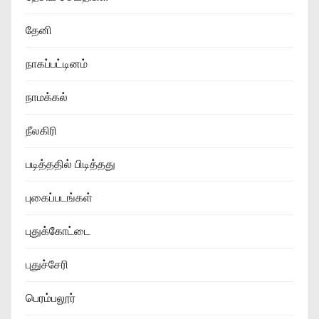
தேனி
நாகப்பட்டினம்
நாமக்கல்
நீலகிரி
படித்ததில் பிடித்தது
புகைப்படங்கள்
புதுக்கோட்டை
புதுச்சேரி
பெரம்பலூர்