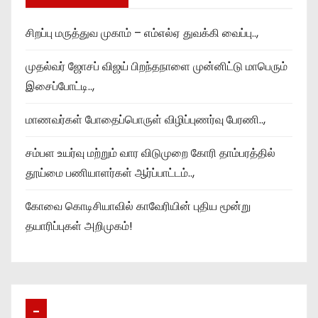
சிறப்பு மருத்துவ முகாம் – எம்எல்ஏ துவக்கி வைப்பு..,
முதல்வர் ஜோசப் விஜய் பிறந்தநாளை முன்னிட்டு மாபெரும்
இசைப்போட்டி..,
மாணவர்கள் போதைப்பொருள் விழிப்புணர்வு பேரணி..,
சம்பள உயர்வு மற்றும் வார விடுமுறை கோரி தாம்பரத்தில்
தூய்மை பணியாளர்கள் ஆர்ப்பாட்டம்..,
கோவை கொடிசியாவில் காவேரியின் புதிய மூன்று
தயாரிப்புகள் அறிமுகம்!
–