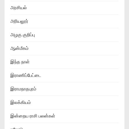
அரசியல்
அரியலூர்
அழகு குறிப்பு
ஆன்மீகம்
இந்த நாள்
இராணிப்பேட்டை
இராமநாதபுரம்
இலக்கியம்
இன்றைய ராசி பலன்கள்