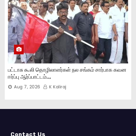
பட்டாசு கூலி தொழிலாளர்கள் நல சங்கம் சார்பாக கவன
ஈர்ப்பு ஆர்ப்பாட்டம்..,
Aug 7, 2026
K Kaliraj
Contact Us