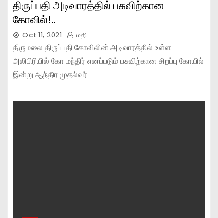
திருப்பதி அடிவாரத்தில் பசுவிற்கான
கோவில்!..
Oct 11, 2021
மதி
திருமலை திருப்பதி கோவிலின் அடிவாரத்தில் உள்ள
அலிபிரியில் கோ மந்திர் எனப்படும் பசுவிற்கான சிறப்பு கோயில்
இன்று ஆந்திர முதல்வர்