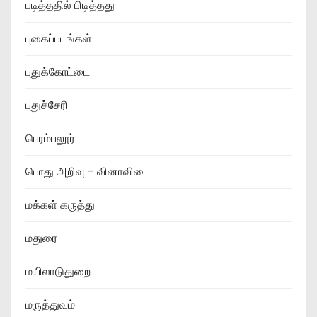
படித்ததில் பிடித்தது
புகைப்படங்கள்
புதுக்கோட்டை
புதுச்சேரி
பெரம்பலூர்
பொது அறிவு – வினாவிடை
மக்கள் கருத்து
மதுரை
மயிலாடுதுறை
மருத்துவம்