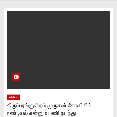
வீடியோ
திருப்பரங்குன்றம் முருகன் கோவிலில்
உண்டியல் என்னும் பணி நடந்து