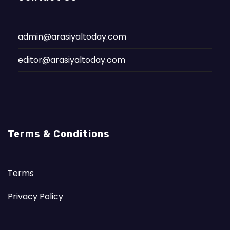
admin@arasiyaltoday.com
editor@arasiyaltoday.com
Terms & Conditions
Terms
Privacy Policy