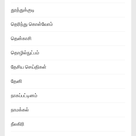
தூத்துக்குடி
தெரிந்து கொள்வோம்
தென்காசி
தொழில்நுட்பம்
தேசிய செய்திகள்
தேனி
நாகப்பட்டினம்
நாமக்கல்
நீலகிரி