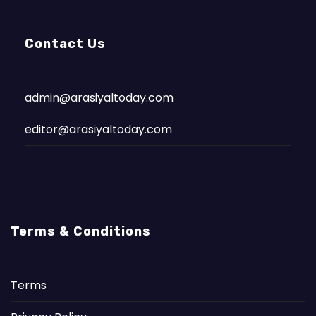
Contact Us
admin@arasiyaltoday.com
editor@arasiyaltoday.com
Terms & Conditions
Terms