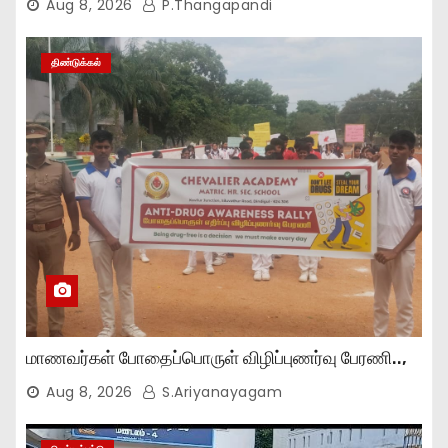
Aug 8, 2026
P.Thangapandi
திண்டுக்கல்
மாணவர்கள் போதைப்பொருள் விழிப்புணர்வு பேரணி..,
Aug 8, 2026
S.Ariyanayagam