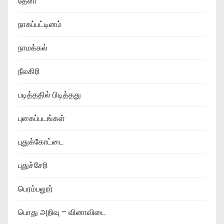
தேனி
நாகப்பட்டினம்
நாமக்கல்
நீலகிரி
படித்ததில் பிடித்தது
புகைப்படங்கள்
புதுக்கோட்டை
புதுச்சேரி
பெரம்பலூர்
பொது அறிவு – வினாவிடை