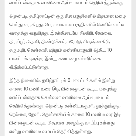
வாய்ப்புள்ளதாக வானிலை ஆய்வு மையம் தெரிவித்துள்ளது.
அதன்படி, தமிழ்நாட்டின் ஒரு சில பகுதிகளில் மிதமான மழை
பெய்து வருகிறது. பெருமபாலான பகுதிகளில் வெயில் வாட்டி
வதைத்து வருகிறது. இதற்கிடையே, நீலகிரி, கோவை,
திருப்பூர், தேனி, திண்டுக்கல், ஈரோடு, கிருஷ்ணகிரி,
தருமபுரி, தென்காசி மற்றும் கன்னியாகுமரி ஆகிய 10
மாவட்டங்களுக்கு இன்று கனமழை எச்சரிக்கை
விடுக்கப்பட்டுள்ளது.
இந்த நிலையில், தமிழ்நாட்டில் 5 மாவட்டங்களில் இன்று
காலை 10 மணி வரை இடி, மின்னலுடன் கூடிய மழைக்கு
வாய்ப்புள்ளதாக சென்னை வானிலை ஆய்வு மையம்
தெரிவித்துள்ளது. அதன்படி கன்னியாகுமரி, தூத்துக்குடி,
நெல்லை, தேனி, தென்காசியில் காலை 10 மணி வரை இடி
மின்னலுடன் கூடிய மிதமான மழைக்கு வாய்ப்பு உள்ளது
என்று வானிலை மையம் தெரிவித்துள்ளது.