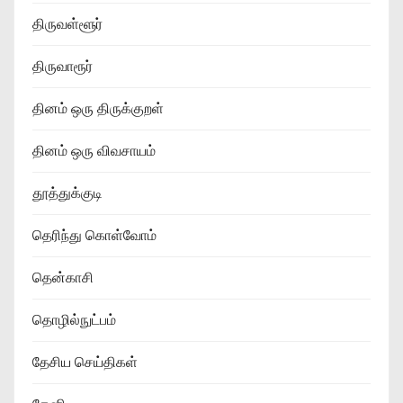
திருவள்ளூர்
திருவாரூர்
தினம் ஒரு திருக்குறள்
தினம் ஒரு விவசாயம்
தூத்துக்குடி
தெரிந்து கொள்வோம்
தென்காசி
தொழில்நுட்பம்
தேசிய செய்திகள்