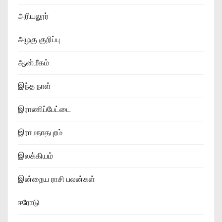
அரியலூர்
அழகு குறிப்பு
ஆன்மீகம்
இந்த நாள்
இராணிப்பேட்டை
இராமநாதபுரம்
இலக்கியம்
இன்றைய ராசி பலன்கள்
ஈரோடு