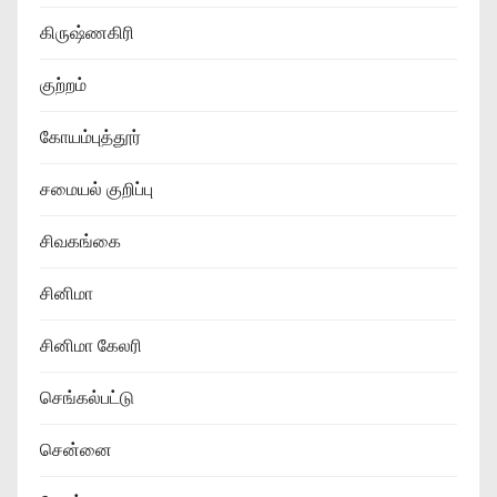
கிருஷ்ணகிரி
குற்றம்
கோயம்புத்தூர்
சமையல் குறிப்பு
சிவகங்கை
சினிமா
சினிமா கேலரி
செங்கல்பட்டு
சென்னை