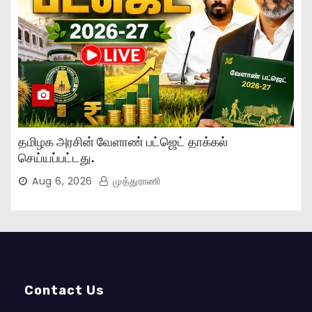
தமிழக அரசின் வேளாண் பட்ஜெட் தாக்கல்
செய்யப்பட்டது.
Aug 6, 2026
முத்துராணி
Contact Us