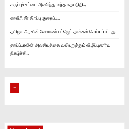
கருப்புச்சட்டை அணிந்து வந்த உதயநிதி..,
காவிரி நீர் திறப்பு குறைப்பு…
தமிழக அரசின் வேளாண் பட்ஜெட் தாக்கல் செய்யப்பட்டது.
தாய்ப்பாலின் அவசியத்தை வலியுறுத்தும் விழிப்புணர்வு
நிகழ்ச்சி..,
–