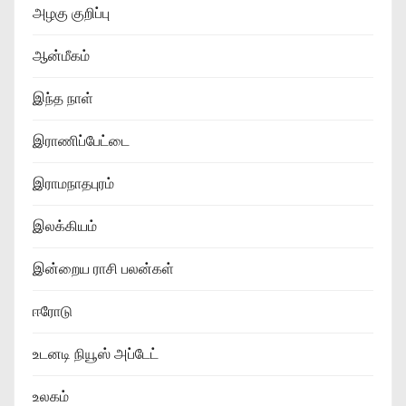
அழகு குறிப்பு
ஆன்மீகம்
இந்த நாள்
இராணிப்பேட்டை
இராமநாதபுரம்
இலக்கியம்
இன்றைய ராசி பலன்கள்
ஈரோடு
உடனடி நியூஸ் அப்டேட்
உலகம்