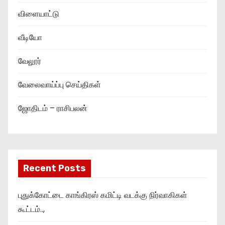
விளையாட்டு
வீடியோ
வேலூர்
வேலைவாய்ப்பு செய்திகள்
ஜோதிடம் – ராசிபலன்
Recent Posts
புதுக்கோட்டை காங்கிரஸ் கமிட்டி வடக்கு நிர்வாகிகள்
கூட்டம்..,