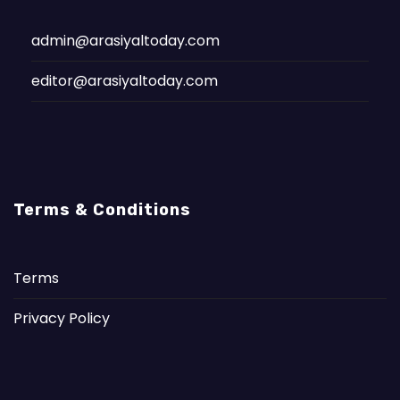
admin@arasiyaltoday.com
editor@arasiyaltoday.com
Terms & Conditions
Terms
Privacy Policy