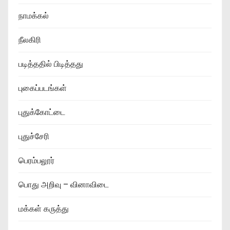
நாமக்கல்
நீலகிரி
படித்ததில் பிடித்தது
புகைப்படங்கள்
புதுக்கோட்டை
புதுச்சேரி
பெரம்பலூர்
பொது அறிவு – வினாவிடை
மக்கள் கருத்து