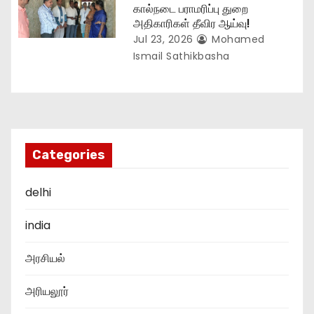
கால்நடை பராமரிப்பு துறை
அதிகாரிகள் தீவிர ஆய்வு!
Jul 23, 2026
Mohamed
Ismail Sathikbasha
Categories
delhi
india
அரசியல்
அரியலூர்