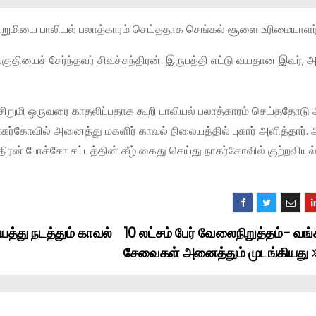
ிறுமியை பாலியல் பலாத்காரம் செய்ததாக செங்கல் சூளை உரிமையாளர
ுதியைச் சேர்ந்தவர் சிவச்சந்திரன். இருபத்தி எட்டு வயதான இவர், அப
து சிறுமி ஒருவரை காதலிப்பதாக கூறி பாலியல் பலாத்காரம் செய்ததோட
ி நாகர்கோவில் அனைத்து மகளிர் காவல் நிலையத்தில் புகார் அளித்தார். 
ரன் போக்சோ சட்டத்தின் கீழ் கைது செய்து நாகர்கோவில் குற்றவியல்
யத்து நடத்தும் காவல்
10 லட்சம் பேர் வேலைநிறுத்தம்- வங்
சேவைகள் அனைத்தும் முடங்கியது