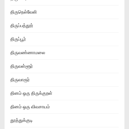
திருநெல்வேலி
திருப்பத்தூர்
திருப்பூர்
திருவண்ணாமலை
திருவள்ளூர்
திருவாரூர்
தினம் ஒரு திருக்குறள்
தினம் ஒரு விவசாயம்
தூத்துக்குடி