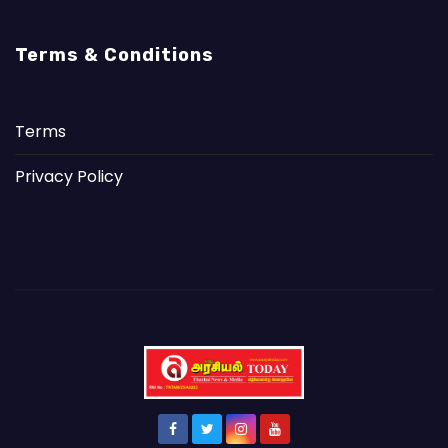
Terms & Conditions
Terms
Privacy Policy