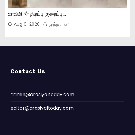
காவிரி நீர் திறப்பு குறைப்பு…
Aug 6, 2026
முத்துராணி
Contact Us
admin@arasiyaltoday.com
editor@arasiyaltoday.com