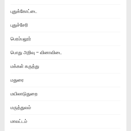
புதுக்கோட்டை
புதுச்சேரி
பெரம்பலூர்
பொது அறிவு – வினாவிடை
மக்கள் கருத்து
மதுரை
மயிலாடுதுறை
மருத்துவம்
மாவட்டம்