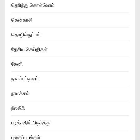
தெரிந்து கொள்வோம்
தென்காசி
தொழில்நுட்பம்
தேசிய செய்திகள்
தேனி
நாகப்பட்டினம்
நாமக்கல்
நீலகிரி
படித்ததில் பிடித்தது
புகைப்படங்கள்