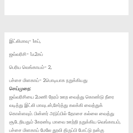
இட்லிமாவு- 1கப்,
ஜவ்வரிசி- 1ஃ2கப்
பெரிய வெங்காயம்- 2,
பச்சை மிளகாய்- 2பொடியாக நறுக்கியது
செய்முறை:
ஜவ்வரிசியை 2மணி நேரம் ஊற வைத்து கொண்டு நீரை
வடித்து இட்லி மாவுடன்,சேர்த்து கலக்கி வைத்துக்
கொள்ளவும். பின்னர் அடுப்பில் தோசை கல்லை வைத்து
சூடேறியதும் 3கரண்டி மாவை ஊற்றி நறுக்கிய வெங்காயம்,
பச்சை மிளகாய் மேலே தூவி திருப்பி போட்டு நன்கு