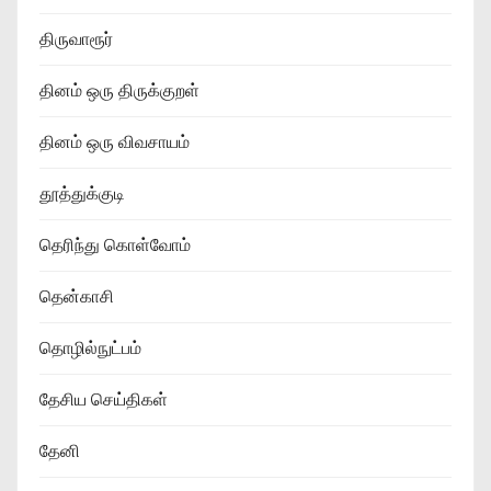
திருவாரூர்
தினம் ஒரு திருக்குறள்
தினம் ஒரு விவசாயம்
தூத்துக்குடி
தெரிந்து கொள்வோம்
தென்காசி
தொழில்நுட்பம்
தேசிய செய்திகள்
தேனி