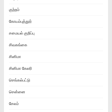
குற்றம்
கோயம்புத்தூர்
சமையல் குறிப்பு
சிவகங்கை
சினிமா
சினிமா கேலரி
செங்கல்பட்டு
சென்னை
சேலம்