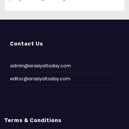
Contact Us
admin@arasiyaltoday.com
editor@arasiyaltoday.com
Terms & Conditions