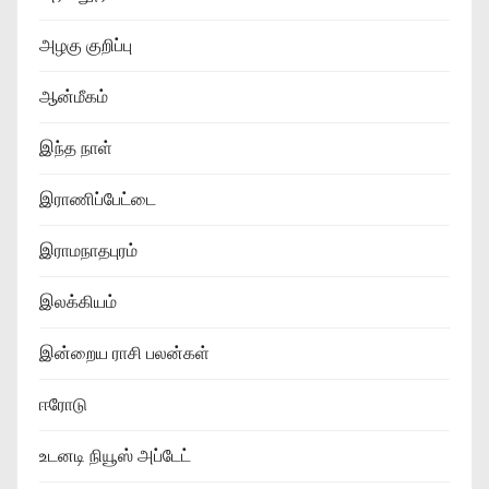
அழகு குறிப்பு
ஆன்மீகம்
இந்த நாள்
இராணிப்பேட்டை
இராமநாதபுரம்
இலக்கியம்
இன்றைய ராசி பலன்கள்
ஈரோடு
உடனடி நியூஸ் அப்டேட்