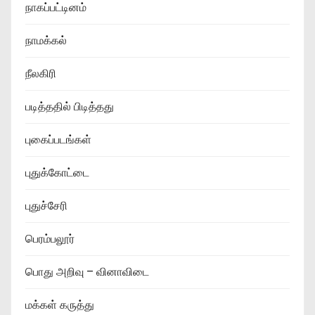
நாகப்பட்டினம்
நாமக்கல்
நீலகிரி
படித்ததில் பிடித்தது
புகைப்படங்கள்
புதுக்கோட்டை
புதுச்சேரி
பெரம்பலூர்
பொது அறிவு – வினாவிடை
மக்கள் கருத்து