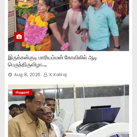
இருக்கன்குடி மாரியம்மன் கோவிலில் ஆடி
பெருந்திருவிழா..,
Aug 8, 2026
K Kaliraj
விருதுநகர்