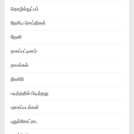
தொழில்நுட்பம்
தேசிய செய்திகள்
தேனி
நாகப்பட்டினம்
நாமக்கல்
நீலகிரி
படித்ததில் பிடித்தது
புகைப்படங்கள்
புதுக்கோட்டை