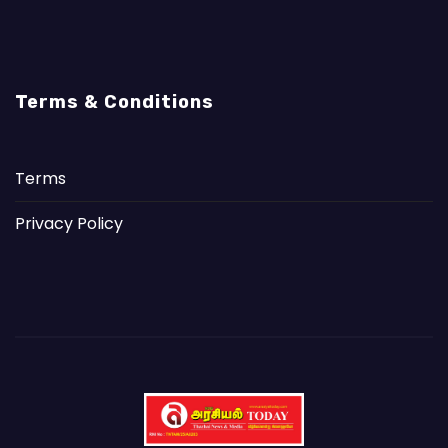
Terms & Conditions
Terms
Privacy Policy