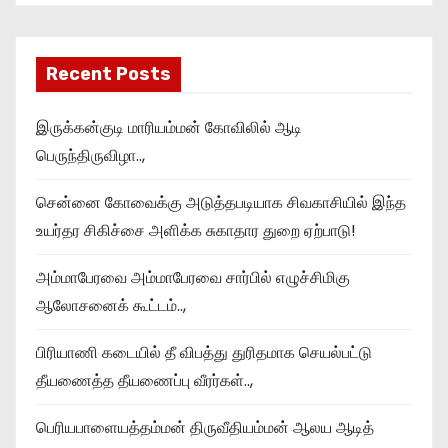
Recent Posts
இருக்கன்குடி மாரியம்மன் கோவிலில் ஆடி
பெருந்திருவிழா..,
சென்னை கோவைக்கு அடுத்தபடியாக சிவகாசியில் இந்த
உயர்தர சிகிச்சை அளிக்க சுகாதார துறை ஏற்பாடு!
அம்மாபேரவை அம்மாபேரவை சார்பில் எழுச்சிமிகு
ஆலோசனைக் கூட்டம்..,
பிரியாணி கடையில் தீ விபத்து துரிதமாக செயல்பட்டு
தீயணைத்த தீயணைப்பு வீரர்கள்..,
பெரியபாளையத்தம்மன் திருவீதியம்மன் ஆலய ஆடித்