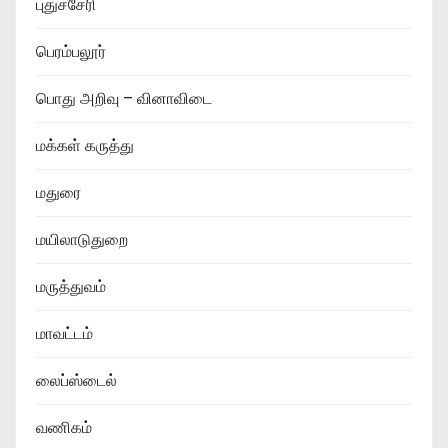
புதுச்சேரி
பெரம்பலூர்
பொது அறிவு – வினாவிடை
மக்கள் கருத்து
மதுரை
மயிலாடுதுறை
மருத்துவம்
மாவட்டம்
லைப்ஸ்டைல்
வணிகம்