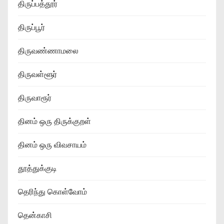
திருப்பத்தூர்
திருப்பூர்
திருவண்ணாமலை
திருவள்ளூர்
திருவாரூர்
தினம் ஒரு திருக்குறள்
தினம் ஒரு விவசாயம்
தூத்துக்குடி
தெரிந்து கொள்வோம்
தென்காசி