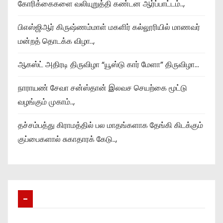
கோரிக்கைகளை வலியுறுத்தி கண்டன ஆர்ப்பாட்டம்..,
பிஎஸ்ஜிஆர் கிருஷ்ணம்மாள் மகளிர் கல்லூரியில் மாணவர்
மன்றத் தொடக்க விழா..,
ஆகஸ்ட் அதிரடி திருவிழா “யூஸ்டு கார் மேளா” திருவிழா…
நாராயண் சேவா சன்ஸ்தான் இலவச செயற்கை மூட்டு
வழங்கும் முகாம்..,
தச்சம்பத்து கிராமத்தில் பல மாதங்களாக தேங்கி கிடக்கும்
குப்பைகளால் சுகாதாரக் கேடு..,
–