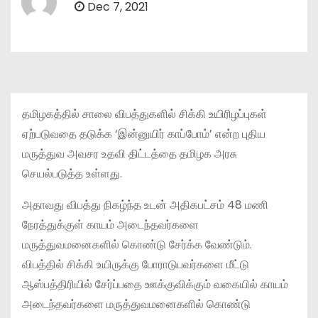
Dec 7, 2021
தமிழகத்தில் சாலை விபத்துகளில் சிக்கி உயிரிழப்புகள்
ஏற்படுவதை தடுக்க ‘இன்னுயிர் காப்போம்’ என்ற புதிய
மருத்துவ அவசர உதவி திட்டத்தை தமிழக அரசு
செயல்படுத்த உள்ளது.
அதாவது விபத்து நிகழ்ந்த உடன் அதிகபட்சம் 48 மணி
நேரத்துக்குள் காயம் அடைந்தவர்களை
மருத்துவமனைகளில் கொண்டு சேர்க்க வேண்டும்.
விபத்தில் சிக்கி உயிருக்கு போராடுபவர்களை மீட்டு
ஆஸ்பத்திரியில் சேர்ப்பதை ஊக்குவிக்கும் வகையில் காயம்
அடைந்தவர்களை மருத்துவமனைகளில் கொண்டு