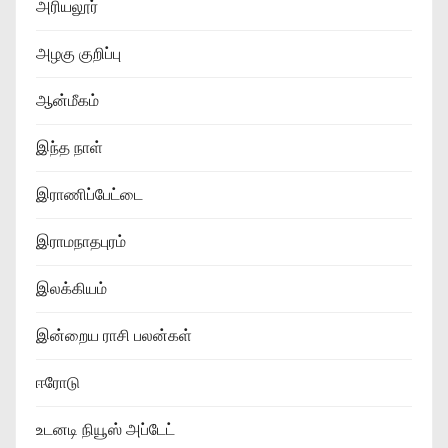
அரியலூர்
அழகு குறிப்பு
ஆன்மீகம்
இந்த நாள்
இராணிப்பேட்டை
இராமநாதபுரம்
இலக்கியம்
இன்றைய ராசி பலன்கள்
ஈரோடு
உடனடி நியூஸ் அப்டேட்