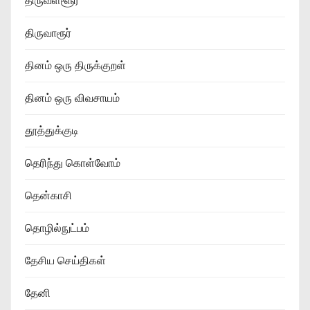
திருவள்ளூர்
திருவாரூர்
தினம் ஒரு திருக்குறள்
தினம் ஒரு விவசாயம்
தூத்துக்குடி
தெரிந்து கொள்வோம்
தென்காசி
தொழில்நுட்பம்
தேசிய செய்திகள்
தேனி