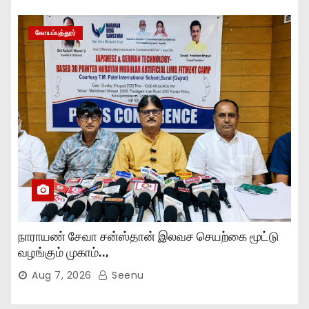
கோயம்புத்தூர்
நாராயண் சேவா சன்ஸ்தான் இலவச செயற்கை மூட்டு
வழங்கும் முகாம்..,
Aug 7, 2026
Seenu