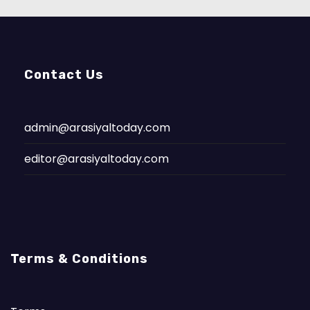
Contact Us
admin@arasiyaltoday.com
editor@arasiyaltoday.com
Terms & Conditions