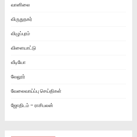
வானிலை
விருதுநகர்
விழுப்புரம்
விளையாட்டு
வீடியோ
வேலூர்
வேலைவாய்ப்பு செய்திகள்
ஜோதிடம் – ராசிபலன்