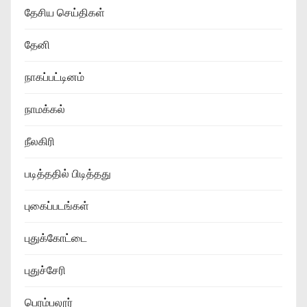
தேசிய செய்திகள்
தேனி
நாகப்பட்டினம்
நாமக்கல்
நீலகிரி
படித்ததில் பிடித்தது
புகைப்படங்கள்
புதுக்கோட்டை
புதுச்சேரி
பெரம்பலூர்