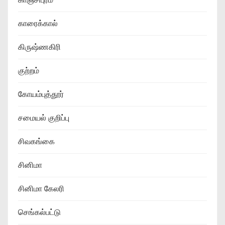
காரைக்கால்
கிருஷ்ணகிரி
குற்றம்
கோயம்புத்தூர்
சமையல் குறிப்பு
சிவகங்கை
சினிமா
சினிமா கேலரி
செங்கல்பட்டு