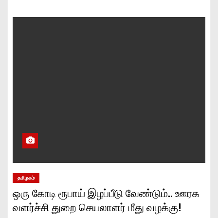
தமிழகம்
ஒரு கோடி ரூபாய் இழப்பீடு வேண்டும்.. ஊரக
வளர்ச்சி துறை செயலாளர் மீது வழக்கு!