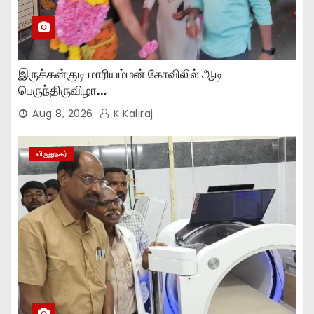
இருக்கன்குடி மாரியம்மன் கோவிலில் ஆடி
பெருந்திருவிழா..,
Aug 8, 2026
K Kaliraj
விருதுநகர்