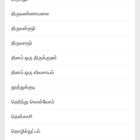
திருவண்ணாமலை
திருவள்ளூர்
திருவாரூர்
தினம் ஒரு திருக்குறள்
தினம் ஒரு விவசாயம்
தூத்துக்குடி
தெரிந்து கொள்வோம்
தென்காசி
தொழில்நுட்பம்