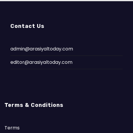
Contact Us
admin@arasiyaltoday.com
editor@arasiyaltoday.com
Terms & Conditions
Terms