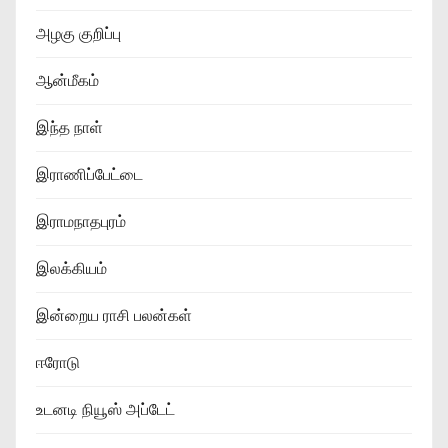
அழகு குறிப்பு
ஆன்மீகம்
இந்த நாள்
இராணிப்பேட்டை
இராமநாதபுரம்
இலக்கியம்
இன்றைய ராசி பலன்கள்
ஈரோடு
உடனடி நியூஸ் அப்டேட்