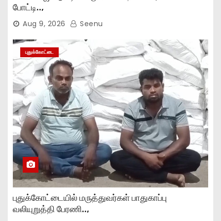
போட்டி..,
Aug 9, 2026
Seenu
புதுக்கோட்டை
புதுக்கோட்டையில் மருத்துவர்கள் பாதுகாப்பு
வலியுறுத்தி பேரணி..,