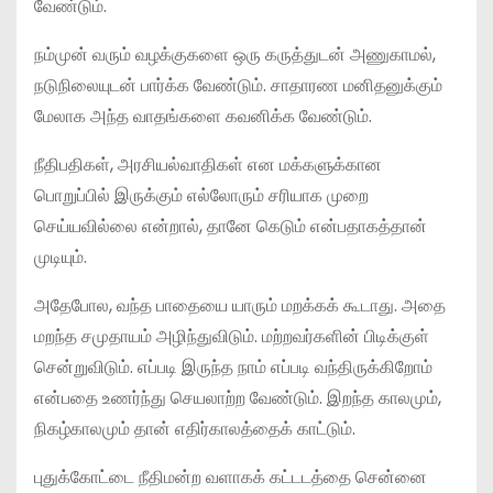
வேண்டும்.
நம்முன் வரும் வழக்குகளை ஒரு கருத்துடன் அணுகாமல்,
நடுநிலையுடன் பார்க்க வேண்டும். சாதாரண மனிதனுக்கும்
மேலாக அந்த வாதங்களை கவனிக்க வேண்டும்.
நீதிபதிகள், அரசியல்வாதிகள் என மக்களுக்கான
பொறுப்பில் இருக்கும் எல்லோரும் சரியாக முறை
செய்யவில்லை என்றால், தானே கெடும் என்பதாகத்தான்
முடியும்.
அதேபோல, வந்த பாதையை யாரும் மறக்கக் கூடாது. அதை
மறந்த சமுதாயம் அழிந்துவிடும். மற்றவர்களின் பிடிக்குள்
சென்றுவிடும். எப்படி இருந்த நாம் எப்படி வந்திருக்கிறோம்
என்பதை உணர்ந்து செயலாற்ற வேண்டும். இறந்த காலமும்,
நிகழ்காலமும் தான் எதிர்காலத்தைக் காட்டும்.
புதுக்கோட்டை நீதிமன்ற வளாகக் கட்டடத்தை சென்னை