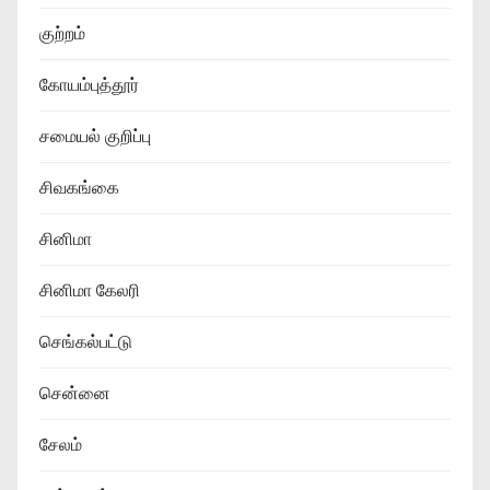
குற்றம்
கோயம்புத்தூர்
சமையல் குறிப்பு
சிவகங்கை
சினிமா
சினிமா கேலரி
செங்கல்பட்டு
சென்னை
சேலம்