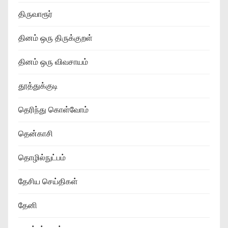
திருவாரூர்
தினம் ஒரு திருக்குறள்
தினம் ஒரு விவசாயம்
தூத்துக்குடி
தெரிந்து கொள்வோம்
தென்காசி
தொழில்நுட்பம்
தேசிய செய்திகள்
தேனி