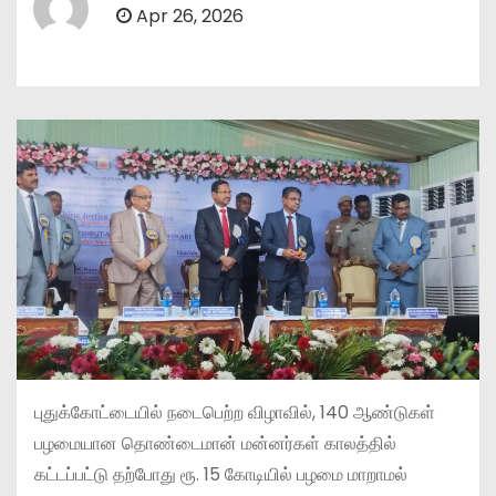
Apr 26, 2026
புதுக்கோட்டையில் நடைபெற்ற விழாவில், 140 ஆண்டுகள்
பழமையான தொண்டைமான் மன்னர்கள் காலத்தில்
கட்டப்பட்டு தற்போது ரூ. 15 கோடியில் பழமை மாறாமல்