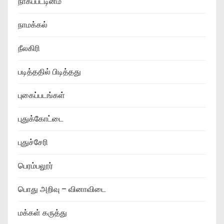
நாகப்பட்டினம்
நாமக்கல்
நீலகிரி
படித்ததில் பிடித்தது
புகைப்படங்கள்
புதுக்கோட்டை
புதுச்சேரி
பெரம்பலூர்
பொது அறிவு – வினாவிடை
மக்கள் கருத்து