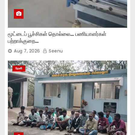
மூட்டைப் பூச்சிகள் தொல்லை… பணியாளர்கள்
பற்றாக்குறை…
Aug 7, 2026
Seenu
தேனி