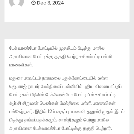
Dec 3, 2024
டேக்வாண்டோ போட்டியில் முதலிடம் பிடித்து மாநில
அளவிலான போட்டிக்கு தகுதி பெற்ற உசிலம்பட்டி பள்ளி
மாணவிகள்.
மதுரை மாவட்டம் நாகமலை புதுக்கோட்டையில் உள்ள
ஜெயராஜ் நாடார் மேல்நிலைப் பள்ளியில் புதிய விளையாட்டுப்
போட்டிகள் பிரிவில் டேக்வேண்டோ போட்டியில் உசிலம்பட்டி
ஆர்.சி சிறுமலர் பெண்கள் மேல்நிலை பள்ளி மாணவிகள்
பங்கேற்றனர். இதில் 12ம் வகுப்பு மாணவி தனுஸ்ரீ முதல் இடம்
பிடித்து தங்கப்பதக்கமும், சான்றிதழும் பெற்று மாநில
அளவிலான டேக்வாண்டோ போட்டிக்கு தகுதி பெற்றார்.