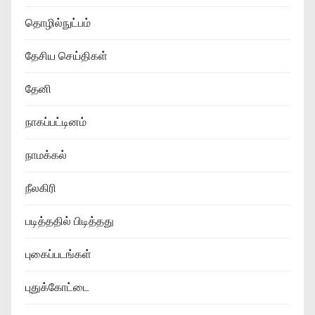
தொழில்நுட்பம்
தேசிய செய்திகள்
தேனி
நாகப்பட்டினம்
நாமக்கல்
நீலகிரி
படித்ததில் பிடித்தது
புகைப்படங்கள்
புதுக்கோட்டை