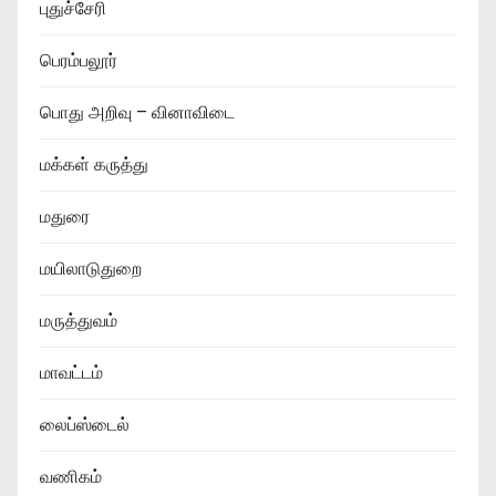
புதுச்சேரி
பெரம்பலூர்
பொது அறிவு – வினாவிடை
மக்கள் கருத்து
மதுரை
மயிலாடுதுறை
மருத்துவம்
மாவட்டம்
லைப்ஸ்டைல்
வணிகம்