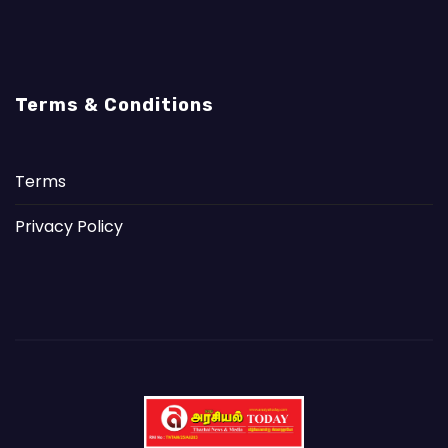
Terms & Conditions
Terms
Privacy Policy