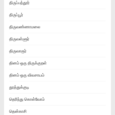
திருப்பத்தூர்
திருப்பூர்
திருவண்ணாமலை
திருவள்ளூர்
திருவாரூர்
தினம் ஒரு திருக்குறள்
தினம் ஒரு விவசாயம்
தூத்துக்குடி
தெரிந்து கொள்வோம்
தென்காசி