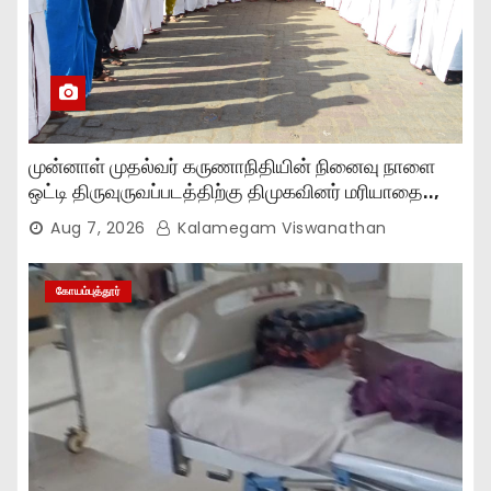
முன்னாள் முதல்வர் கருணாநிதியின் நினைவு நாளை
ஒட்டி திருவுருவப்படத்திற்கு திமுகவினர் மரியாதை..,
Aug 7, 2026
Kalamegam Viswanathan
கோயம்புத்தூர்