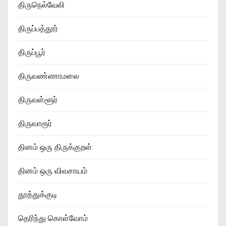
திருநெல்வேலி
திருப்பத்தூர்
திருப்பூர்
திருவண்ணாமலை
திருவள்ளூர்
திருவாரூர்
தினம் ஒரு திருக்குறள்
தினம் ஒரு விவசாயம்
தூத்துக்குடி
தெரிந்து கொள்வோம்