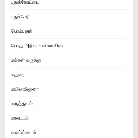
புதுக்கோட்டை
புதுச்சேரி
பெரம்பலூர்
பொது அறிவு – வினாவிடை
மக்கள் கருத்து
மதுரை
மயிலாடுதுறை
மருத்துவம்
மாவட்டம்
லைப்ஸ்டைல்