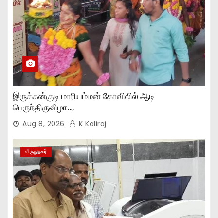
இருக்கன்குடி மாரியம்மன் கோவிலில் ஆடி
பெருந்திருவிழா..,
Aug 8, 2026
K Kaliraj
விருதுநகர்