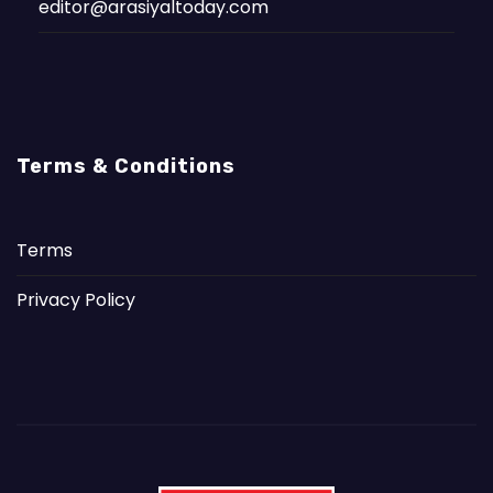
editor@arasiyaltoday.com
Terms & Conditions
Terms
Privacy Policy