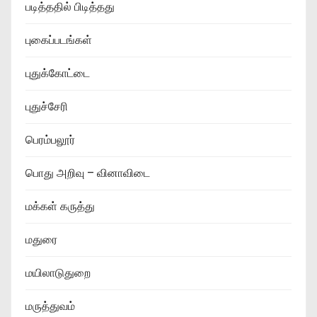
படித்ததில் பிடித்தது
புகைப்படங்கள்
புதுக்கோட்டை
புதுச்சேரி
பெரம்பலூர்
பொது அறிவு – வினாவிடை
மக்கள் கருத்து
மதுரை
மயிலாடுதுறை
மருத்துவம்