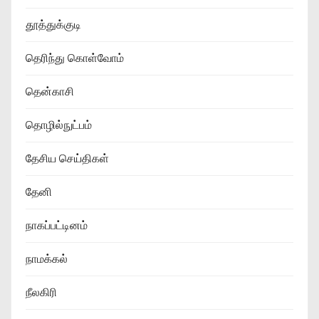
தூத்துக்குடி
தெரிந்து கொள்வோம்
தென்காசி
தொழில்நுட்பம்
தேசிய செய்திகள்
தேனி
நாகப்பட்டினம்
நாமக்கல்
நீலகிரி