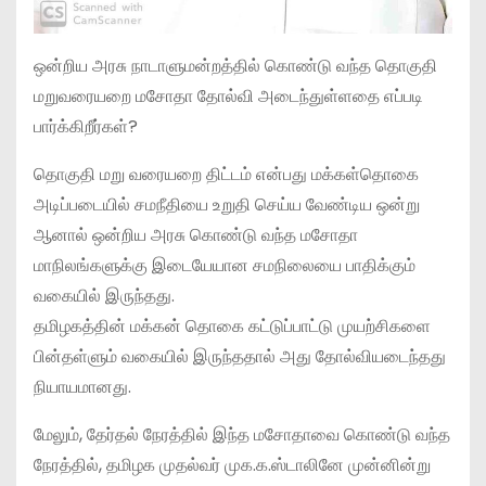
ஒன்றிய அரசு நாடாளுமன்றத்தில் கொண்டு வந்த தொகுதி
மறுவரையறை மசோதா தோல்வி அடைந்துள்ளதை எப்படி
பார்க்கிறீர்கள்?
தொகுதி மறு வரையறை திட்டம் என்பது மக்கள்தொகை
அடிப்படையில் சமநீதியை உறுதி செய்ய வேண்டிய ஒன்று
ஆனால் ஒன்றிய அரசு கொண்டு வந்த மசோதா
மாநிலங்களுக்கு இடையேயான சமநிலையை பாதிக்கும்
வகையில் இருந்தது.
தமிழகத்தின் மக்கன் தொகை கட்டுப்பாட்டு முயற்சிகளை
பின்தள்ளும் வகையில் இருந்ததால் அது தோல்வியடைந்தது
நியாயமானது.
மேலும், தேர்தல் நேரத்தில் இந்த மசோதாவை கொண்டு வந்த
நேரத்தில், தமிழக முதல்வர் முக.க.ஸ்டாலினே முன்னின்று