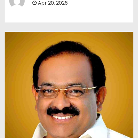
Apr 20, 2026