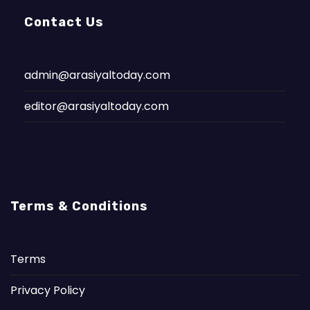
Contact Us
admin@arasiyaltoday.com
editor@arasiyaltoday.com
Terms & Conditions
Terms
Privacy Policy