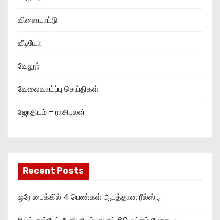
விளையாட்டு
வீடியோ
வேலூர்
வேலைவாய்ப்பு செய்திகள்
ஜோதிடம் – ராசிபலன்
Recent Posts
ஒரே பைக்கில் 4 பெண்கள் ஆபத்தான ரீல்ஸ்..,