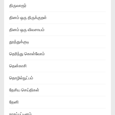
திருவாரூர்
தினம் ஒரு திருக்குறள்
தினம் ஒரு விவசாயம்
தூத்துக்குடி
தெரிந்து கொள்வோம்
தென்காசி
தொழில்நுட்பம்
தேசிய செய்திகள்
தேனி
நாகப்பட்டினம்