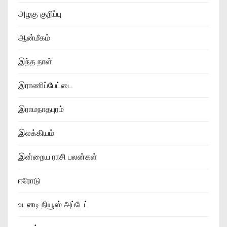
அழகு குறிப்பு
ஆன்மீகம்
இந்த நாள்
இராணிப்பேட்டை
இராமநாதபுரம்
இலக்கியம்
இன்றைய ராசி பலன்கள்
ஈரோடு
உடனடி நியூஸ் அப்டேட்