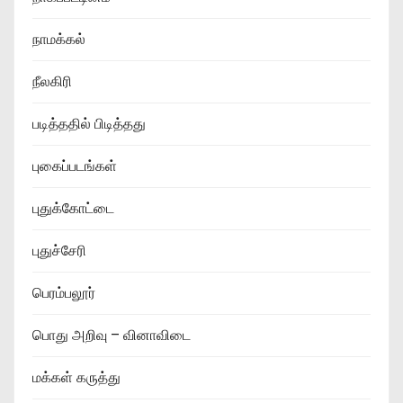
நாமக்கல்
நீலகிரி
படித்ததில் பிடித்தது
புகைப்படங்கள்
புதுக்கோட்டை
புதுச்சேரி
பெரம்பலூர்
பொது அறிவு – வினாவிடை
மக்கள் கருத்து