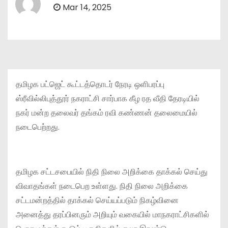
Mar 14, 2025
தமிழக பட்ஜெட் கூட்டத்தொடர் நேரடி ஒளிபரப்பு
ஸ்ரீவில்லிபுத்தூர் நகராட்சி சார்பாக கீழ ரத வீதி தேரடியில்
நகர் மன்ற தலைவர் தங்கம் ரவி கண்ணன் தலைமையில்
நடைபெற்றது.
தமிழக சட்டசபையில் நிதி நிலை அறிக்கை தாக்கல் செய்து
விவாதங்கள் நடைபெற உள்ளது. நிதி நிலை அறிக்கை
சட்டமன்றத்தில் தாக்கல் செய்யப்படும் நிகழ்வினை
அனைத்து தரப்பினரும் அறியும் வகையில் மாநகராட்சிகளில்