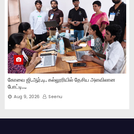
கோவை ஜி.ஆர்.டி. கல்லூரியில் தேசிய அளவிலான
போட்டி..,
Aug 9, 2026
Seenu