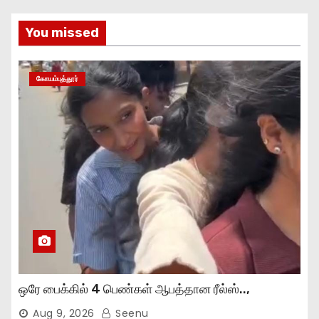
You missed
கோயம்புத்தூர்
ஒரே பைக்கில் 4 பெண்கள் ஆபத்தான ரீல்ஸ்..,
Aug 9, 2026
Seenu