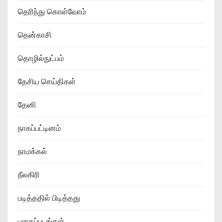
தெரிந்து கொள்வோம்
தென்காசி
தொழில்நுட்பம்
தேசிய செய்திகள்
தேனி
நாகப்பட்டினம்
நாமக்கல்
நீலகிரி
படித்ததில் பிடித்தது
புகைப்படங்கள்