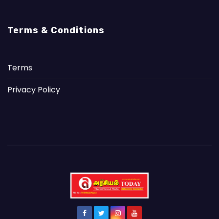
Terms & Conditions
Terms
Privacy Policy