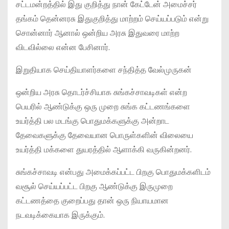
சட்டமன்றத்தில் இது குறித்து நான் கேட்டேன் அமைச்சர்
தங்கம் தென்னரசு இதுகுறித்து மாற்றம் செய்யப்படும் என்று
சொன்னார் ஆனால் ஒன்றிய அரசு இதுவரை மாற்ற
விடவில்லை என்ன பேசினார்.
இறுதியாக செய்தியாளர்களை சந்தித்த வேல்முருகன்
ஒன்றிய அரசு தொடர்ச்சியாக சுங்கச்சாவடிகள் என்ற
பெயரில் ஆண்டுக்கு ஒரு முறை சுங்க கட்டணங்களை
உயர்த்தி பல மடங்கு பொதுமக்களுக்கு அன்றாட
தேவைகளுக்கு தேவையான பொருள்களின் விலையை
உயர்த்தி மக்களை துயரத்தில் ஆளாக்கி வருகின்றனர்.
சுங்கச்சாவடி என்பது அமைக்கப்பட்ட பிறகு பொதுமக்களிடம்
வசூல் செய்யப்பட்ட பிறகு ஆண்டுக்கு இருமுறை
கட்டணத்தை குறைப்பது தான் ஒரு நியாயமான
நடவடிக்கையாக இருக்கும்.