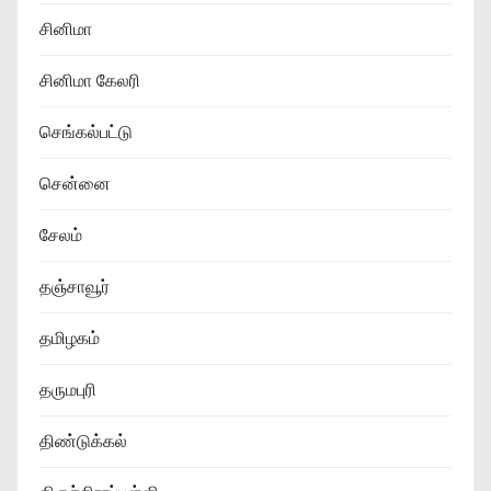
சினிமா
சினிமா கேலரி
செங்கல்பட்டு
சென்னை
சேலம்
தஞ்சாவூர்
தமிழகம்
தருமபுரி
திண்டுக்கல்