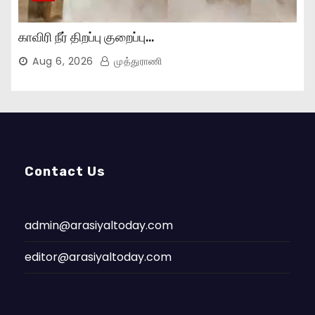
காவிரி நீர் திறப்பு குறைப்பு…
Aug 6, 2026
முத்துராணி
Contact Us
admin@arasiyaltoday.com
editor@arasiyaltoday.com