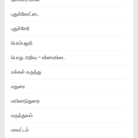
புதுக்கோட்டை
புதுச்சேரி
பெரம்பலூர்
பொது அறிவு – வினாவிடை
மக்கள் கருத்து
மதுரை
மயிலாடுதுறை
மருத்துவம்
மாவட்டம்