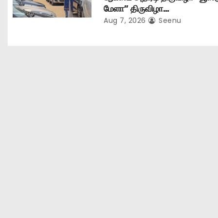
மேளா” திருவிழா…
Aug 7, 2026
Seenu