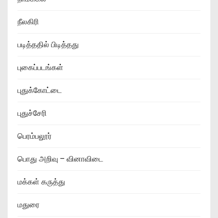
நீலகிரி
படித்ததில் பிடித்தது
புகைப்படங்கள்
புதுக்கோட்டை
புதுச்சேரி
பெரம்பலூர்
பொது அறிவு – வினாவிடை
மக்கள் கருத்து
மதுரை