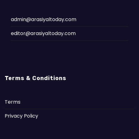
admin@arasiyaltoday.com
editor@arasiyaltoday.com
Terms & Conditions
Terms
Privacy Policy