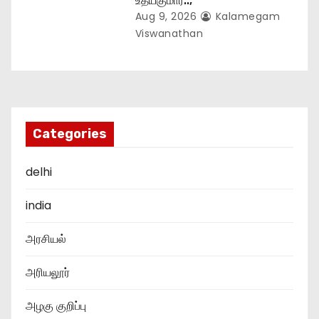
உதயகுமார்..,
Aug 9, 2026
Kalamegam
Viswanathan
Categories
delhi
india
அரசியல்
அரியலூர்
அழகு குறிப்பு