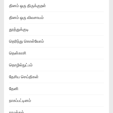
தினம் ஒரு திருக்குறள்
தினம் ஒரு விவசாயம்
தூத்துக்குடி
தெரிந்து கொள்வோம்
தென்காசி
தொழில்நுட்பம்
தேசிய செய்திகள்
தேனி
நாகப்பட்டினம்
நாமக்கல்