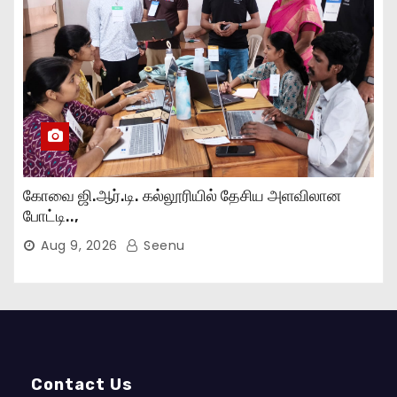
கோவை ஜி.ஆர்.டி. கல்லூரியில் தேசிய அளவிலான
போட்டி..,
Aug 9, 2026
Seenu
Contact Us