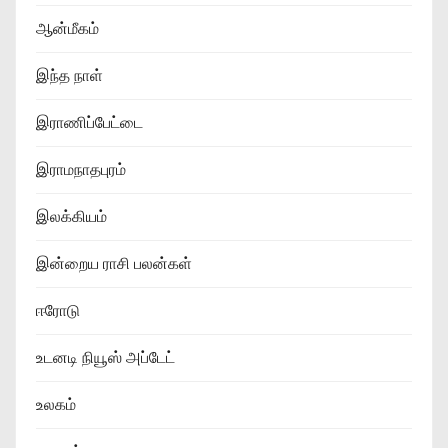
ஆன்மீகம்
இந்த நாள்
இராணிப்பேட்டை
இராமநாதபுரம்
இலக்கியம்
இன்றைய ராசி பலன்கள்
ஈரோடு
உடனடி நியூஸ் அப்டேட்
உலகம்