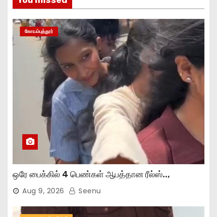
கோயம்புத்தூர்
ஒரே பைக்கில் 4 பெண்கள் ஆபத்தான ரீல்ஸ்..,
Aug 9, 2026
Seenu