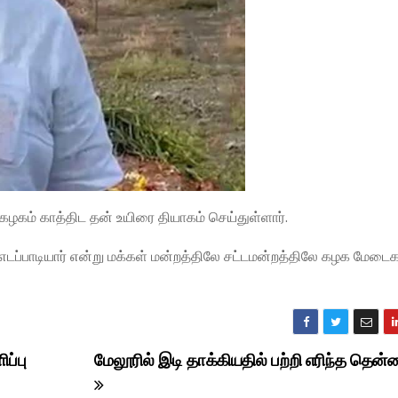
 கழகம் காத்திட தன் உயிரை தியாகம் செய்துள்ளார்.
ர் எடப்பாடியார் என்று மக்கள் மன்றத்திலே சட்டமன்றத்திலே கழக மேடைக
ப்பு
மேலூரில் இடி தாக்கியதில் பற்றி எரிந்த தென்ன