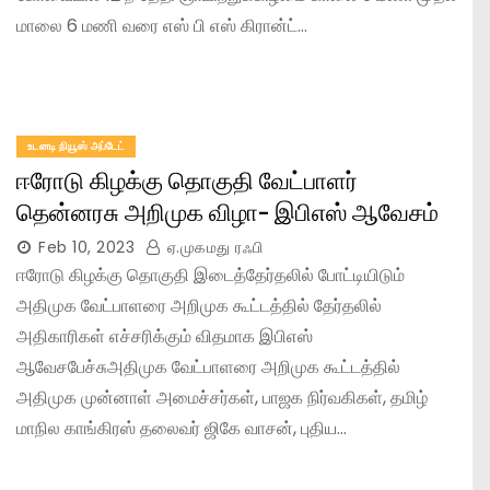
மாலை 6 மணி வரை எஸ் பி எஸ் கிரான்ட்…
உடனடி நியூஸ் அப்டேட்
ஈரோடு கிழக்கு தொகுதி வேட்பாளர்
தென்னரசு அறிமுக விழா- இபிஎஸ் ஆவேசம்
Feb 10, 2023
ஏ.முகமது ரஃபி
ஈரோடு கிழக்கு தொகுதி இடைத்தேர்தலில் போட்டியிடும்
அதிமுக வேட்பாளரை அறிமுக கூட்டத்தில் தேர்தலில்
அதிகாரிகள் எச்சரிக்கும் விதமாக இபிஎஸ்
ஆவேசபேச்சுஅதிமுக வேட்பாளரை அறிமுக கூட்டத்தில்
அதிமுக முன்னாள் அமைச்சர்கள், பாஜக நிர்வகிகள், தமிழ்
மாநில காங்கிரஸ் தலைவர் ஜிகே வாசன், புதிய…