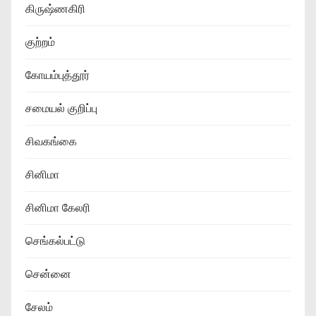
கிருஷ்ணகிரி
குற்றம்
கோயம்புத்தூர்
சமையல் குறிப்பு
சிவகங்கை
சினிமா
சினிமா கேலரி
செங்கல்பட்டு
சென்னை
சேலம்