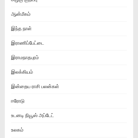
ஆன்மீகம்
இந்த நாள்
இராணிப்பேட்டை
இராமநாதபுரம்
இலக்கியம்
இன்றைய ராசி பலன்கள்
ஈரோடு
உடனடி நியூஸ் அப்டேட்
உலகம்