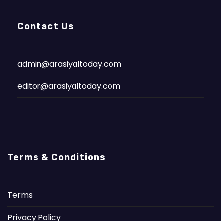
Contact Us
admin@arasiyaltoday.com
editor@arasiyaltoday.com
Terms & Conditions
Terms
Privacy Policy