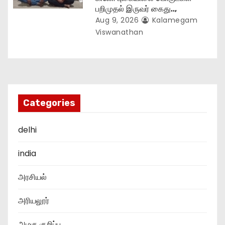
பறிமுதல் இருவர் கைது..,
Aug 9, 2026
Kalamegam
Viswanathan
Categories
delhi
india
அரசியல்
அரியலூர்
அழகு குறிப்பு