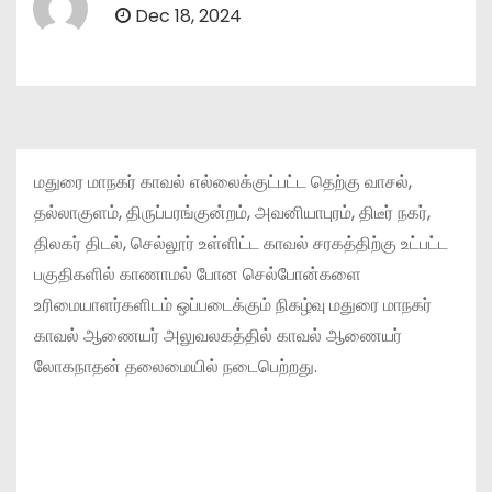
Dec 18, 2024
மதுரை மாநகர் காவல் எல்லைக்குட்பட்ட தெற்கு வாசல்,
தல்லாகுளம், திருப்பரங்குன்றம், அவனியாபுரம், திடீர் நகர்,
திலகர் திடல், செல்லூர் உள்ளிட்ட காவல் சரகத்திற்கு உட்பட்ட
பகுதிகளில் காணாமல் போன செல்போன்களை
உரிமையாளர்களிடம் ஒப்படைக்கும் நிகழ்வு மதுரை மாநகர்
காவல் ஆணையர் அலுவலகத்தில் காவல் ஆணையர்
லோகநாதன் தலைமையில் நடைபெற்றது.