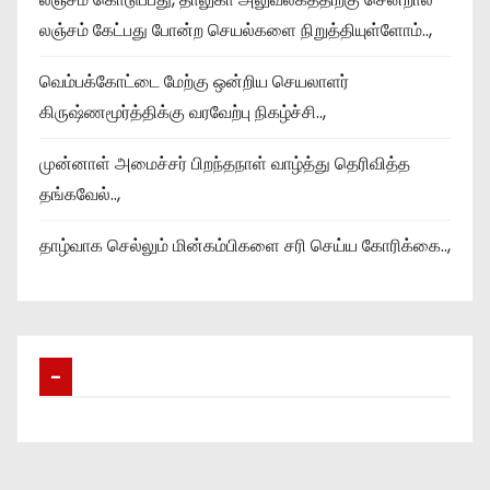
லஞ்சம் கேட்பது போன்ற செயல்களை நிறுத்தியுள்ளோம்..,
வெம்பக்கோட்டை மேற்கு ஒன்றிய செயலாளர்
கிருஷ்ணமூர்த்திக்கு வரவேற்பு நிகழ்ச்சி..,
முன்னாள் அமைச்சர் பிறந்தநாள் வாழ்த்து தெரிவித்த
தங்கவேல்..,
தாழ்வாக செல்லும் மின்கம்பிகளை சரி செய்ய கோரிக்கை..,
–