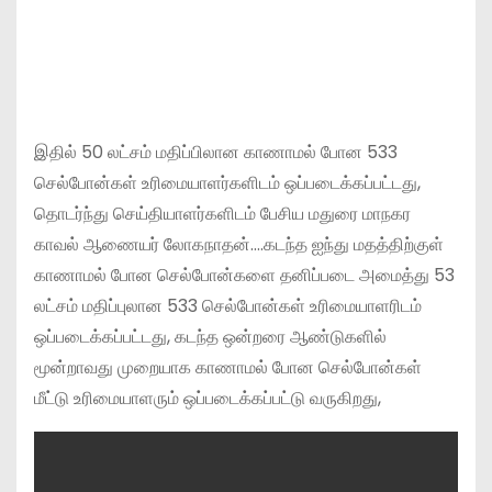
இதில் 50 லட்சம் மதிப்பிலான காணாமல் போன 533
செல்போன்கள் உரிமையாளர்களிடம் ஒப்படைக்கப்பட்டது,
தொடர்ந்து செய்தியாளர்களிடம் பேசிய மதுரை மாநகர
காவல் ஆணையர் லோகநாதன்….கடந்த ஐந்து மதத்திற்குள்
காணாமல் போன செல்போன்களை தனிப்படை அமைத்து 53
லட்சம் மதிப்புலான 533 செல்போன்கள் உரிமையாளரிடம்
ஒப்படைக்கப்பட்டது, கடந்த ஒன்றரை ஆண்டுகளில்
மூன்றாவது முறையாக காணாமல் போன செல்போன்கள்
மீட்டு உரிமையாளரும் ஒப்படைக்கப்பட்டு வருகிறது,