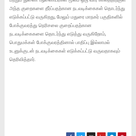
அந்த குறைகளை தீர்ப்பதற்கான நடவடிக்கைகள் தொடர்ந்து
எடுக்கப்பட்டு வருகிறது, மேலும் மதுரை மாநகர் பகுதிகளில்
போக்குவரத்து நெரிசலை குறைப்பதற்கான
நடவடிக்கைகளை தொடர்ந்து எடுத்து வருகிறோம்,
பொதுமக்கள் போக்குவரத்தினால் பாதிப்பு இல்லாமல்
உடனுக்குடன் நடவடிக்கைகள் எடுக்கப்பட்டு வருவதாகவும்
தெரிவித்தார்.