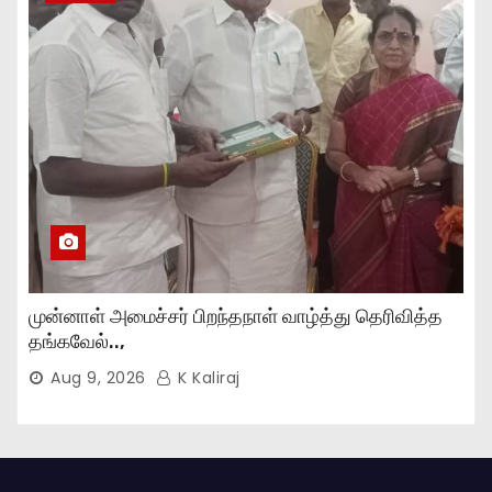
முன்னாள் அமைச்சர் பிறந்தநாள் வாழ்த்து தெரிவித்த
தங்கவேல்..,
Aug 9, 2026
K Kaliraj