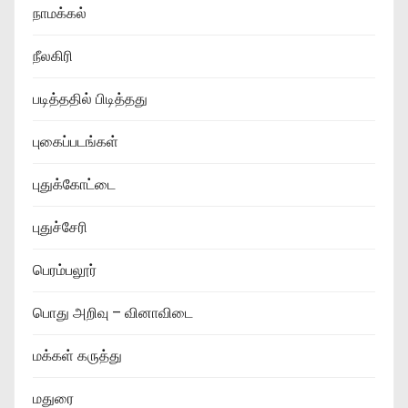
நாமக்கல்
நீலகிரி
படித்ததில் பிடித்தது
புகைப்படங்கள்
புதுக்கோட்டை
புதுச்சேரி
பெரம்பலூர்
பொது அறிவு – வினாவிடை
மக்கள் கருத்து
மதுரை