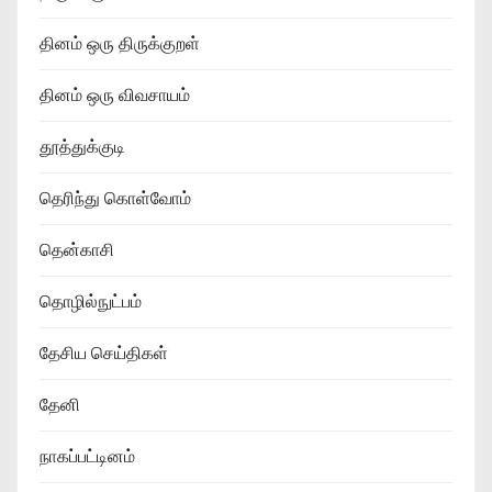
தினம் ஒரு திருக்குறள்
தினம் ஒரு விவசாயம்
தூத்துக்குடி
தெரிந்து கொள்வோம்
தென்காசி
தொழில்நுட்பம்
தேசிய செய்திகள்
தேனி
நாகப்பட்டினம்