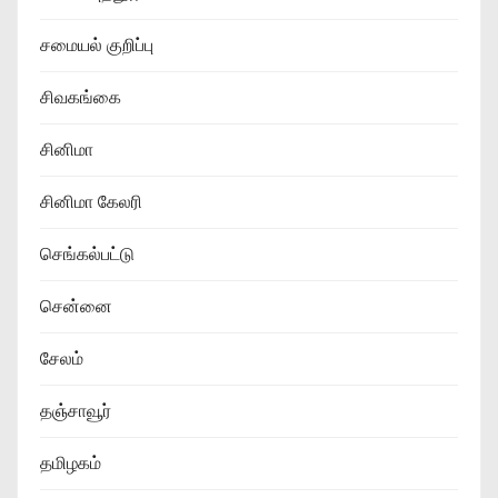
சமையல் குறிப்பு
சிவகங்கை
சினிமா
சினிமா கேலரி
செங்கல்பட்டு
சென்னை
சேலம்
தஞ்சாவூர்
தமிழகம்