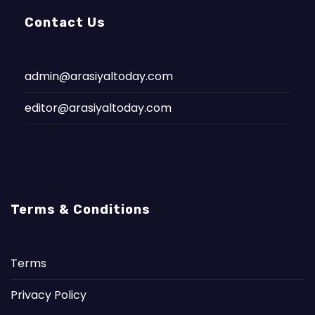
Contact Us
admin@arasiyaltoday.com
editor@arasiyaltoday.com
Terms & Conditions
Terms
Privacy Policy