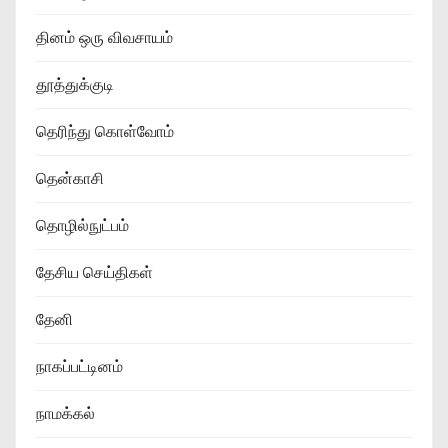
தினம் ஒரு விவசாயம்
தூத்துக்குடி
தெரிந்து கொள்வோம்
தென்காசி
தொழில்நுட்பம்
தேசிய செய்திகள்
தேனி
நாகப்பட்டினம்
நாமக்கல்