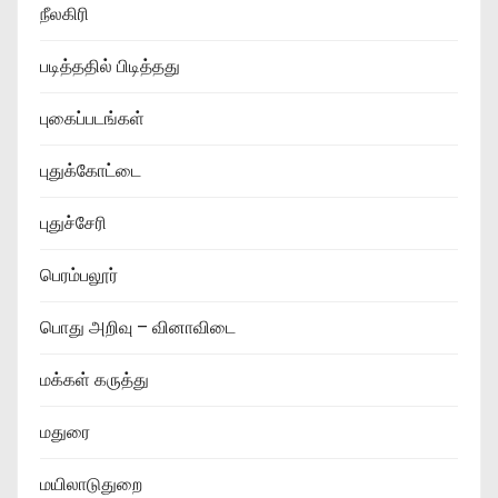
நீலகிரி
படித்ததில் பிடித்தது
புகைப்படங்கள்
புதுக்கோட்டை
புதுச்சேரி
பெரம்பலூர்
பொது அறிவு – வினாவிடை
மக்கள் கருத்து
மதுரை
மயிலாடுதுறை