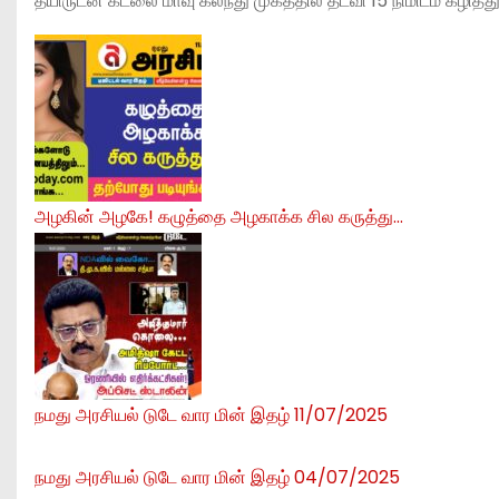
தயிருடன் கடலை மாவு கலந்து முகத்தில் தடவி 15 நிமிடம் கழித்து
அழகின் அழகே! கழுத்தை அழகாக்க சில கருத்து…
நமது அரசியல் டுடே வார மின் இதழ் 11/07/2025
நமது அரசியல் டுடே வார மின் இதழ் 04/07/2025