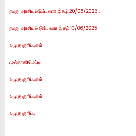
நமது அரசியல்டுடே வார இதழ் 20/06/2025…
நமது அரசியல் டுடே வார இதழ் 13/06/2025
அழகு குறிப்புகள்
முல்தானிமெட்டி:
அழகு குறிப்புகள்
அழகு குறிப்புகள்:
அழகு குறிப்பு