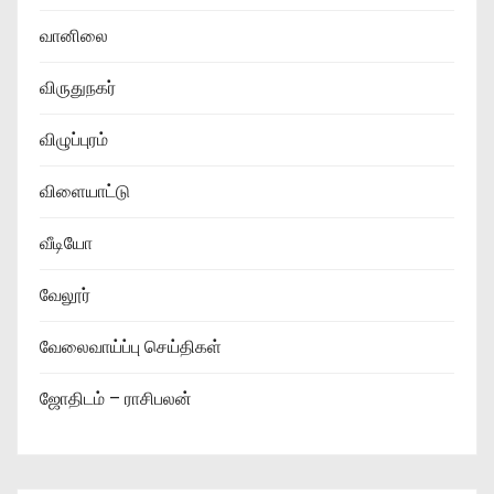
வானிலை
விருதுநகர்
விழுப்புரம்
விளையாட்டு
வீடியோ
வேலூர்
வேலைவாய்ப்பு செய்திகள்
ஜோதிடம் – ராசிபலன்