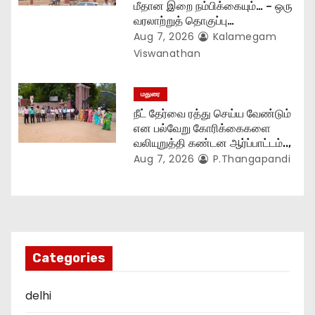
மீதான இறை நம்பிக்கையும்… – ஒரு
வரலாற்றுத் தொகுப்பு…
Aug 7, 2026
Kalamegam
Viswanathan
மதுரை
நீட் தேர்வை ரத்து செய்ய வேண்டும்
என பல்வேறு கோரிக்கைகளை
வலியுறுத்தி கண்டன ஆர்ப்பாட்டம்..,
Aug 7, 2026
P.Thangapandi
Categories
delhi