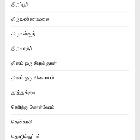
திருப்பூர்
திருவண்ணாமலை
திருவள்ளூர்
திருவாரூர்
தினம் ஒரு திருக்குறள்
தினம் ஒரு விவசாயம்
தூத்துக்குடி
தெரிந்து கொள்வோம்
தென்காசி
தொழில்நுட்பம்