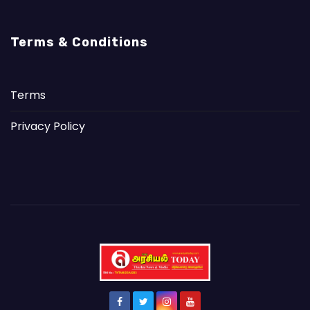
Terms & Conditions
Terms
Privacy Policy