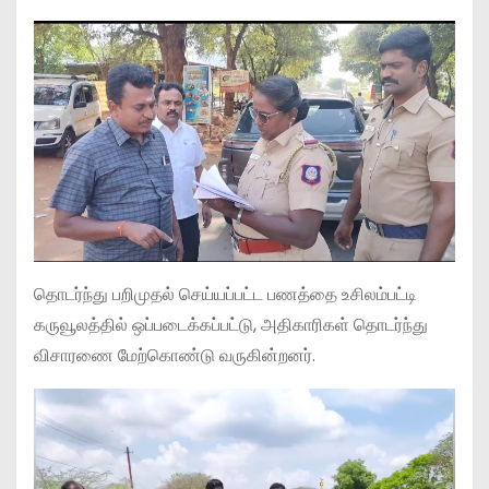
தொடர்ந்து பறிமுதல் செய்யப்பட்ட பணத்தை உசிலம்பட்டி
கருவூலத்தில் ஒப்படைக்கப்பட்டு, அதிகாரிகள் தொடர்ந்து
விசாரணை மேற்கொண்டு வருகின்றனர்.