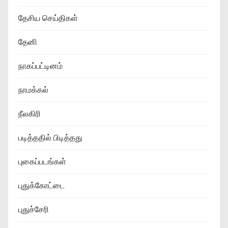
தேசிய செய்திகள்
தேனி
நாகப்பட்டினம்
நாமக்கல்
நீலகிரி
படித்ததில் பிடித்தது
புகைப்படங்கள்
புதுக்கோட்டை
புதுச்சேரி