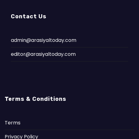
Contact Us
admin@arasiyaltoday.com
editor@arasiyaltoday.com
Terms & Conditions
Terms
Privacy Policy