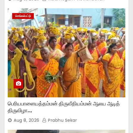
செங்கல்பட்டு
பெரியபாளையத்தம்மன் திருவீதியம்மன் ஆலய ஆடித்
திருவிழா..,
Aug 8, 2026
Prabhu Sekar