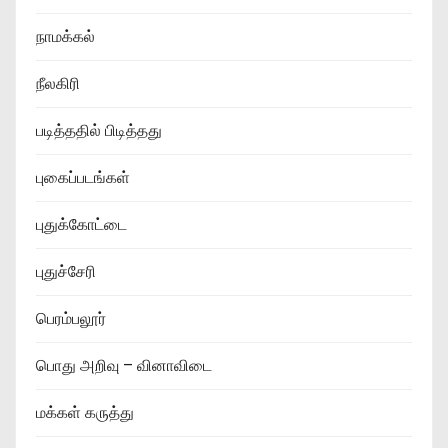
நாமக்கல்
நீலகிரி
படித்ததில் பிடித்தது
புகைப்படங்கள்
புதுக்கோட்டை
புதுச்சேரி
பெரம்பலூர்
பொது அறிவு – வினாவிடை
மக்கள் கருத்து