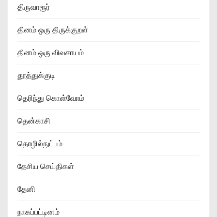
திருவாரூர்
தினம் ஒரு திருக்குறள்
தினம் ஒரு விவசாயம்
தூத்துக்குடி
தெரிந்து கொள்வோம்
தென்காசி
தொழில்நுட்பம்
தேசிய செய்திகள்
தேனி
நாகப்பட்டினம்