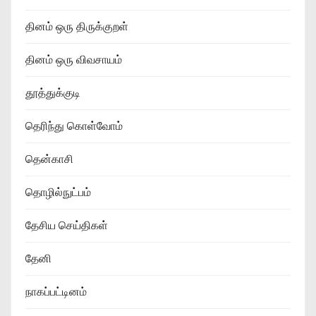
தினம் ஒரு திருக்குறள்
தினம் ஒரு விவசாயம்
தூத்துக்குடி
தெரிந்து கொள்வோம்
தென்காசி
தொழில்நுட்பம்
தேசிய செய்திகள்
தேனி
நாகப்பட்டினம்