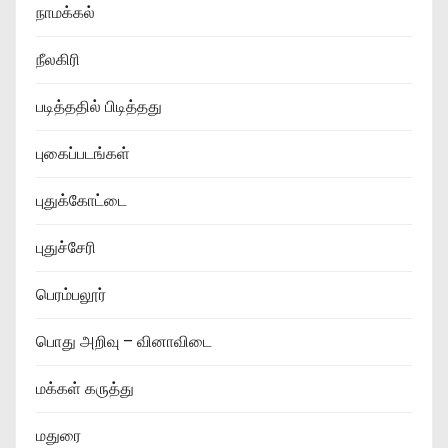
நாமக்கல்
நீலகிரி
படித்ததில் பிடித்தது
புகைப்படங்கள்
புதுக்கோட்டை
புதுச்சேரி
பெரம்பலூர்
பொது அறிவு – வினாவிடை
மக்கள் கருத்து
மதுரை