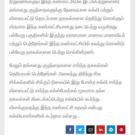
நிறுவனங்களும் இந்த கண்காட்சியில் இடம்பெற்றுள்ளனர்
தங்களது குழந்தைகளுக்கு தேவையான கல்வி மற்றும்
விளையாட்டு தொடர்பான தகவல்களை தெரிந்து கொள்ளும்
விதமாக இந்த கண்காட்சியானது நடைபெற்று வருகிறது
பல்வேறு பகுதிகளில் இருந்து ஏராளமான மாணவ மாணவியர்
மற்றும் பெற்றோர்கள் இந்த கண்காட்சியில் கலந்து கொண்டு
பல்வேறு தகவல்களை பெற்று செல்கின்றனர்.
மேலும் தங்களது குழந்தைகளை சார்ந்த தகவல்கள்
தெரியாமல் பெற்றோர்கள் அலைந்து திரிந்து சில
சிக்கல்களில் சிக்கும் நிலையில் இது போன்ற கல்வி சார்ந்த
விளையாட்டு சார்ந்த எக்ஸ்போக்கல் மூலமாக நல்ல
தகவல்கள் கிடைக்கப்பெற்று கல்வியில் உயர்ந்து
விளங்குவதற்கு இந்த கண்காட்சி உதவும் என்பது
கல்வியாளர்களின் கூற்றாக உள்ளது .