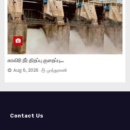
காவிரி நீர் திறப்பு குறைப்பு…
Aug 6, 2026
முத்துராணி
Contact Us