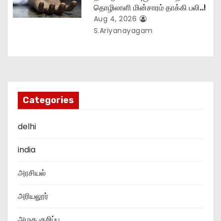
தொழிலாளி மின்சாரம் தாக்கி பலி..!
Aug 4, 2026
S.Ariyanayagam
Categories
delhi
india
அரசியல்
அரியலூர்
அழகு குறிப்பு