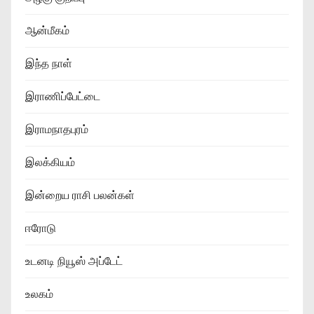
ஆன்மீகம்
இந்த நாள்
இராணிப்பேட்டை
இராமநாதபுரம்
இலக்கியம்
இன்றைய ராசி பலன்கள்
ஈரோடு
உடனடி நியூஸ் அப்டேட்
உலகம்