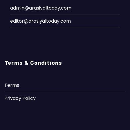
admin@arasiyaltoday.com
editor@arasiyaltoday.com
Terms & Conditions
Terms
Privacy Policy