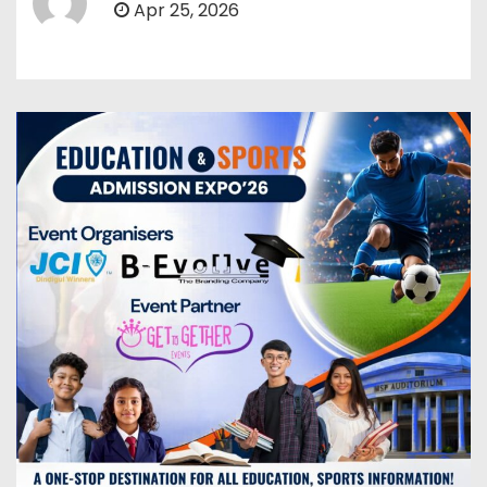
Apr 25, 2026