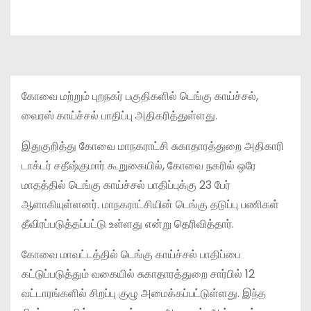
கோவை மற்றும் புறநகர் பகுதிகளில் டெங்கு காய்ச்சல்,
வைரஸ் காய்ச்சல் பாதிப்பு அதிகரித்துள்ளது.
இதுகுறித்து கோவை மாநகராட்சி சுகாதாரத்துறை அதிகாரி
டாக்டர் சதீஷ்குமார் கூறுகையில், கோவை நகரில் ஒரே
மாதத்தில் டெங்கு காய்ச்சல் பாதிப்புக்கு 23 பேர்
ஆளாகியுள்ளனர். மாநகராட்சியின் டெங்கு தடுப்பு பணிகள்
தீவிரப்படுத்தப்பட்டு உள்ளது என்று தெரிவித்தார்.
கோவை மாவட்டத்தில் டெங்கு காய்ச்சல் பாதிப்பை
கட்டுப்படுத்தும் வகையில் சுகாதாரத்துறை சார்பில் 12
வட்டாரங்களில் சிறப்பு குழு அமைக்கப்பட்டுள்ளது. இந்த