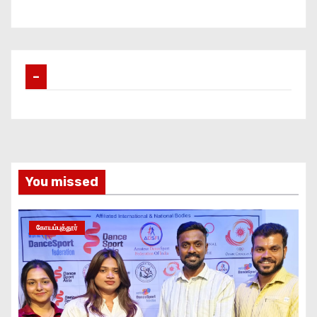
–
You missed
கோயம்புத்தூர்