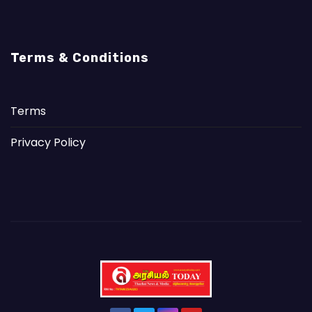
Terms & Conditions
Terms
Privacy Policy