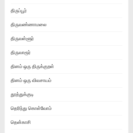
திருப்பூர்
திருவண்ணாமலை
திருவள்ளூர்
திருவாரூர்
தினம் ஒரு திருக்குறள்
தினம் ஒரு விவசாயம்
தூத்துக்குடி
தெரிந்து கொள்வோம்
தென்காசி