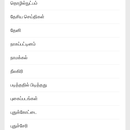
தொழில்நுட்பம்
தேசிய செய்திகள்
தேனி
நாகப்பட்டினம்
நாமக்கல்
நீலகிரி
படித்ததில் பிடித்தது
புகைப்படங்கள்
புதுக்கோட்டை
புதுச்சேரி