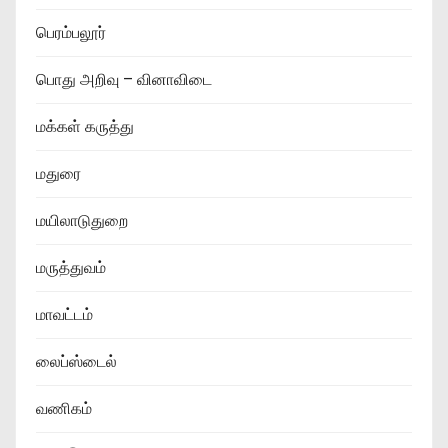
பெரம்பலூர்
பொது அறிவு – வினாவிடை
மக்கள் கருத்து
மதுரை
மயிலாடுதுறை
மருத்துவம்
மாவட்டம்
லைப்ஸ்டைல்
வணிகம்