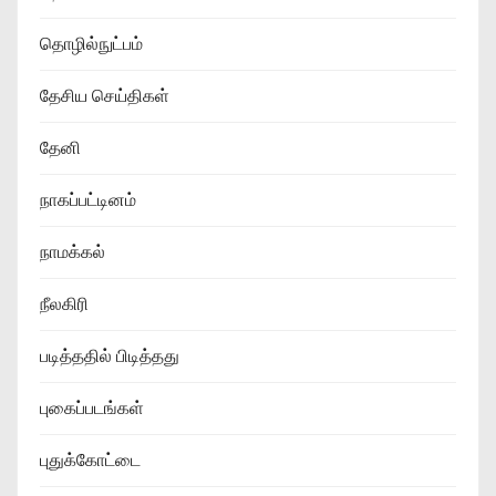
தொழில்நுட்பம்
தேசிய செய்திகள்
தேனி
நாகப்பட்டினம்
நாமக்கல்
நீலகிரி
படித்ததில் பிடித்தது
புகைப்படங்கள்
புதுக்கோட்டை