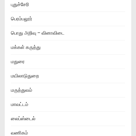
புதுச்சேரி
பெரம்பலூர்
பொது அறிவு – வினாவிடை
மக்கள் கருத்து
மதுரை
மயிலாடுதுறை
மருத்துவம்
மாவட்டம்
லைப்ஸ்டைல்
வணிகம்