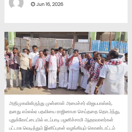
Jun 16, 2026
அதிமுகவிலிருந்து முன்னாள் அமைச்சர் விஜயபாஸ்கர்,
தனது எம்எல்ஏ பதவியை ராஜினாமா செய்ததை தொடர்ந்து,
புதுக்கோட்டையில் எடப்பாடி பழனிச்சாமி ஆதரவாளர்கள்
பட்டாசு வெடித்தும் இனிப்புகள் வழங்கியும் கொண்டாட்டம்