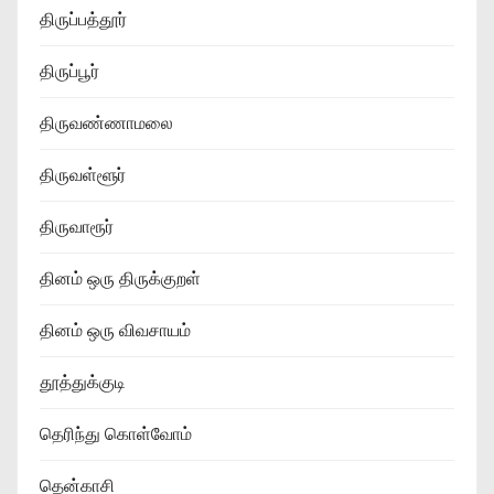
திருப்பத்தூர்
திருப்பூர்
திருவண்ணாமலை
திருவள்ளூர்
திருவாரூர்
தினம் ஒரு திருக்குறள்
தினம் ஒரு விவசாயம்
தூத்துக்குடி
தெரிந்து கொள்வோம்
தென்காசி