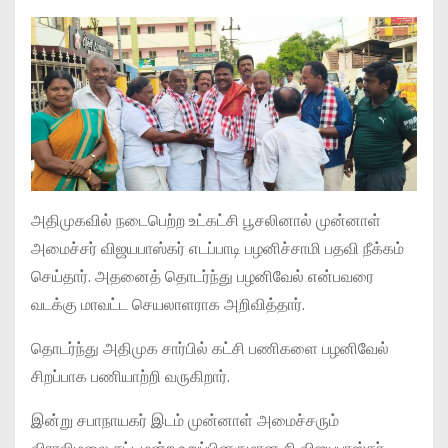
அதிமுகவில் நடைபெற்ற உட்கட்சி பூசலினால் முன்னாள்
அமைச்சர் விஜயபாஸ்கர் எடப்பாடி பழனிச்சாமி பதவி நீக்கம்
செய்தார். அதனைத் தொடர்ந்து பழனிவேல் என்பவரை
வடக்கு மாவட்ட செயலாளராக அறிவித்தார்.
தொடர்ந்து அதிமுக சார்பில் கட்சி பணிகளை பழனிவேல்
சிறப்பாக பணியாற்றி வருகிறார்.
இன்று சபாநாயகர் இடம் முன்னாள் அமைச்சரும்