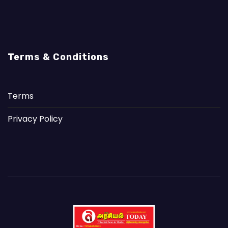
Terms & Conditions
Terms
Privacy Policy