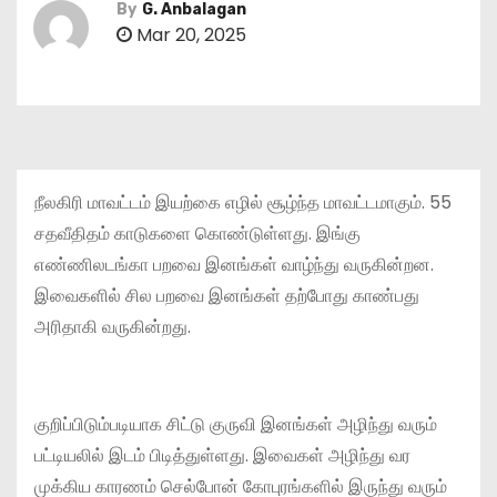
By
G. Anbalagan
Mar 20, 2025
நீலகிரி மாவட்டம் இயற்கை எழில் சூழ்ந்த மாவட்டமாகும். 55
சதவீதிதம் காடுகளை கொண்டுள்ளது. இங்கு
எண்ணிலடங்கா பறவை இனங்கள் வாழ்ந்து வருகின்றன.
இவைகளில் சில பறவை இனங்கள் தற்போது காண்பது
அரிதாகி வருகின்றது.
குறிப்பிடும்படியாக சிட்டு குருவி இனங்கள் அழிந்து வரும்
பட்டியலில் இடம் பிடித்துள்ளது. இவைகள் அழிந்து வர
முக்கிய காரணம் செல்போன் கோபுரங்களில் இருந்து வரும்