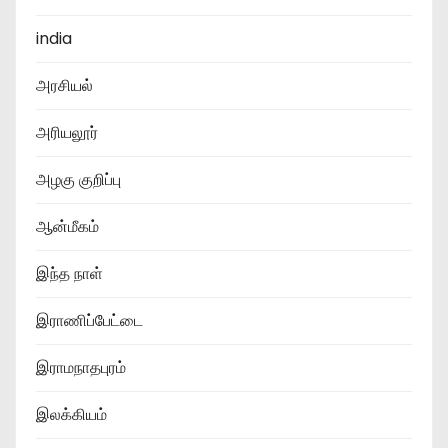
india
அரசியல்
அரியலூர்
அழகு குறிப்பு
ஆன்மீகம்
இந்த நாள்
இராணிப்பேட்டை
இராமநாதபுரம்
இலக்கியம்