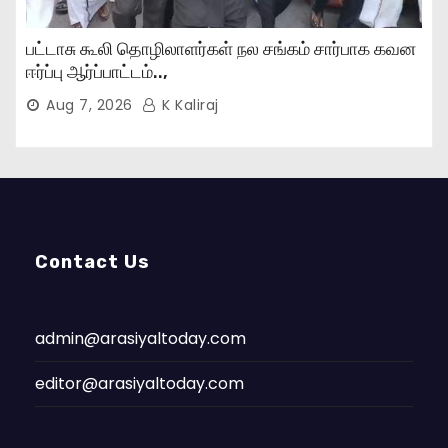
பட்டாசு கூலி தொழிலாளர்கள் நல சங்கம் சார்பாக கவன
ஈர்ப்பு ஆர்ப்பாட்டம்..,
Aug 7, 2026
K Kaliraj
Contact Us
admin@arasiyaltoday.com
editor@arasiyaltoday.com