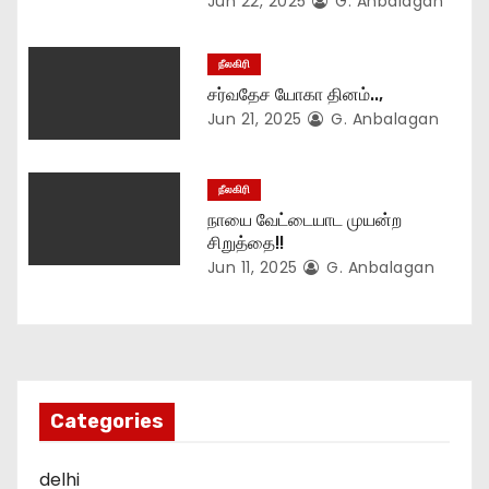
Jun 22, 2025
G. Anbalagan
நீலகிரி
சர்வதேச யோகா தினம்..,
Jun 21, 2025
G. Anbalagan
நீலகிரி
நாயை வேட்டையாட முயன்ற
சிறுத்தை!!
Jun 11, 2025
G. Anbalagan
Categories
delhi