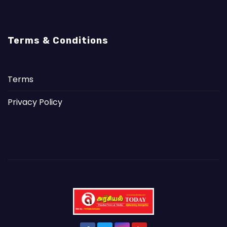
Terms & Conditions
Terms
Privacy Policy