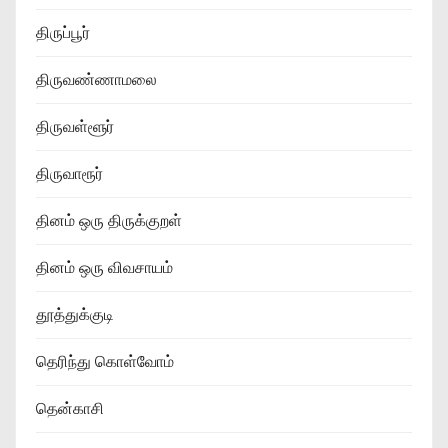
திருப்பூர்
திருவண்ணாமலை
திருவள்ளூர்
திருவாரூர்
தினம் ஒரு திருக்குறள்
தினம் ஒரு விவசாயம்
தூத்துக்குடி
தெரிந்து கொள்வோம்
தென்காசி