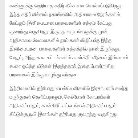
கண்ணுக்கு தெரியாத கதிர் வீச்சு என சொல்லப்படுகிறது.
இந்த கதிர் வீச்சால் நகரங்களில் அதிகாலை நேரங்களில்
கேட்கும் இனிமையான பறவைகளின் சத்தம் கேட்பது
குறைந்து வருகிறது. இருபது வருடங்களுக்கு முன்
அதிகாலை வேளைகளில் நாம் கண் விழிப்பதே இந்த
இனிமையான பறவைகளின் சத்தத்தில் தான் இருந்தது.
மேலும், அந்த கால கட்டங்களில் கான்க்ரீட் வீடுகள் இல்லாமல்
கூரை ஓய்ந்த வீடுகள் இருந்ததால் இதை போன்ற சிறு
பறவைகள் இங்கு வாழ்ந்து வந்தன.
இந்நிலையில் தற்போது வயல்வெளிகளில் இரசாயனம் கலந்த
மருந்துகள் தெளிப்பதாலும், செல்போன் கோபுரங்கள்
அதிகரிப்பாலும், கான்கிரீட் கட்டிடங்கள் அதிகரிப்பாலும்
சிட்டுக்குருவி இனங்கள் தற்போது குறைந்து வருகிறது.