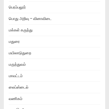
பெரம்பலூர்
பொது அறிவு – வினாவிடை
மக்கள் கருத்து
மதுரை
மயிலாடுதுறை
மருத்துவம்
மாவட்டம்
லைப்ஸ்டைல்
வணிகம்