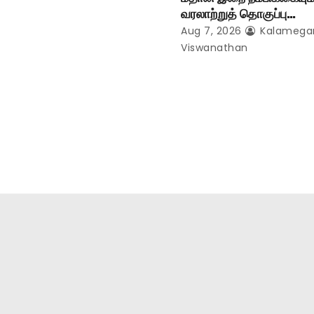
வரலாற்றுத் தொகுப்பு…
Aug 7, 2026
Kalameg
Viswanathan