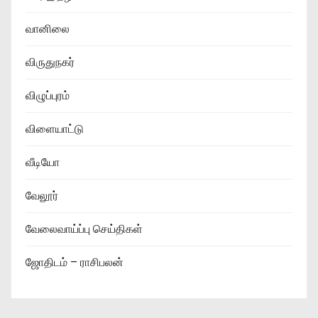
வானிலை
விருதுநகர்
விழுப்புரம்
விளையாட்டு
வீடியோ
வேலூர்
வேலைவாய்ப்பு செய்திகள்
ஜோதிடம் – ராசிபலன்