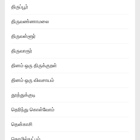
திருப்பூர்
திருவண்ணாமலை
திருவள்ளூர்
திருவாரூர்
தினம் ஒரு திருக்குறள்
தினம் ஒரு விவசாயம்
தூத்துக்குடி
தெரிந்து கொள்வோம்
தென்காசி
தொழில்நுட்பம்