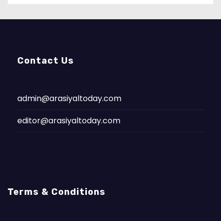
Contact Us
admin@arasiyaltoday.com
editor@arasiyaltoday.com
Terms & Conditions