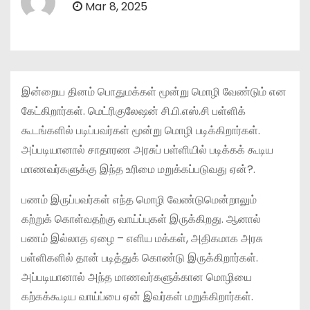
Mar 8, 2025
இன்றைய தினம் பொதுமக்கள் மூன்று மொழி வேண்டும் என
கேட்கிறார்கள். மெட்ரிகுலேஷன் சி.பி.எஸ்.சி பள்ளிக்
கூடங்களில் படிப்பவர்கள் மூன்று மொழி படிக்கிறார்கள்.
அப்படியானால் சாதாரண அரசுப் பள்ளியில் படிக்கக் கூடிய
மாணவர்களுக்கு இந்த உரிமை மறுக்கப்படுவது ஏன்?.
பணம் இருப்பவர்கள் எந்த மொழி வேண்டுமென்றாலும்
கற்றுக் கொள்வதற்கு வாய்ப்புகள் இருக்கிறது. ஆனால்
பணம் இல்லாத ஏழை – எளிய மக்கள், அதிகமாக அரசு
பள்ளிகளில் தான் படித்துக் கொண்டு இருக்கிறார்கள்.
அப்படியானால் அந்த மாணவர்களுக்கான மொழியை
கற்கக்கூடிய வாய்ப்பை ஏன் இவர்கள் மறுக்கிறார்கள்.