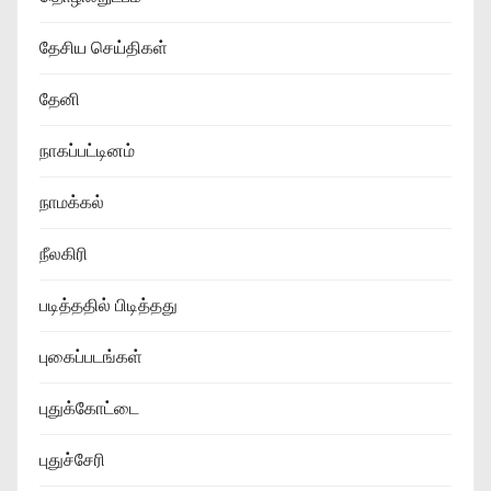
தேசிய செய்திகள்
தேனி
நாகப்பட்டினம்
நாமக்கல்
நீலகிரி
படித்ததில் பிடித்தது
புகைப்படங்கள்
புதுக்கோட்டை
புதுச்சேரி