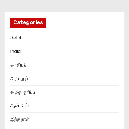
Categories
delhi
india
அரசியல்
அரியலூர்
அழகு குறிப்பு
ஆன்மீகம்
இந்த நாள்