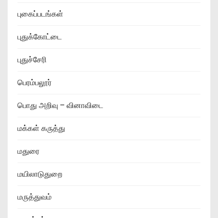
புகைப்படங்கள்
புதுக்கோட்டை
புதுச்சேரி
பெரம்பலூர்
பொது அறிவு – வினாவிடை
மக்கள் கருத்து
மதுரை
மயிலாடுதுறை
மருத்துவம்