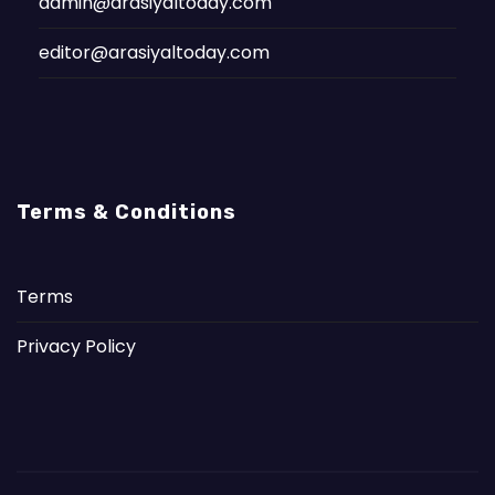
admin@arasiyaltoday.com
editor@arasiyaltoday.com
Terms & Conditions
Terms
Privacy Policy