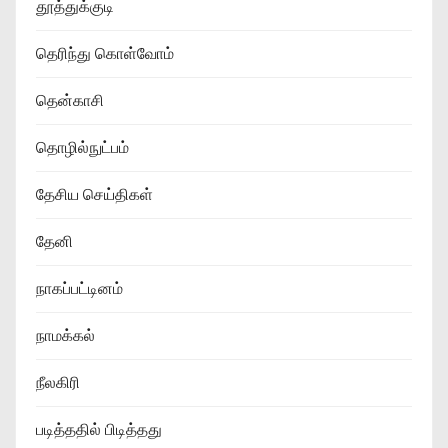
தூத்துக்குடி
தெரிந்து கொள்வோம்
தென்காசி
தொழில்நுட்பம்
தேசிய செய்திகள்
தேனி
நாகப்பட்டினம்
நாமக்கல்
நீலகிரி
படித்ததில் பிடித்தது