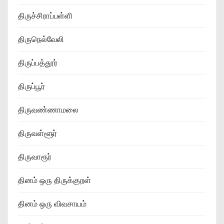
திருச்சிராப்பள்ளி
திருநெல்வேலி
திருப்பத்தூர்
திருப்பூர்
திருவண்ணாமலை
திருவள்ளூர்
திருவாரூர்
தினம் ஒரு திருக்குறள்
தினம் ஒரு விவசாயம்