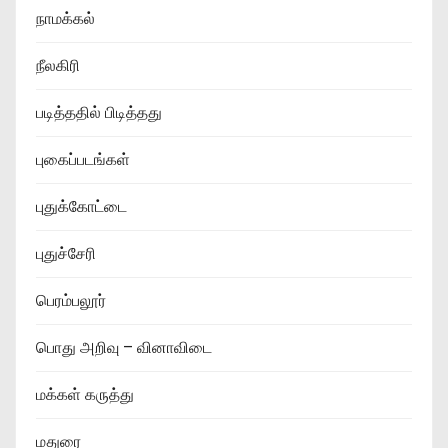
நாமக்கல்
நீலகிரி
படித்ததில் பிடித்தது
புகைப்படங்கள்
புதுக்கோட்டை
புதுச்சேரி
பெரம்பலூர்
பொது அறிவு – வினாவிடை
மக்கள் கருத்து
மதுரை