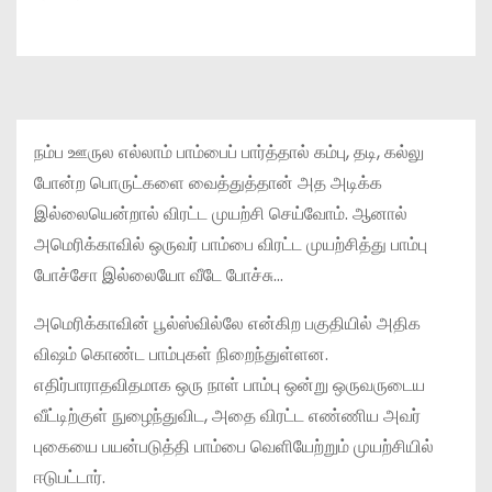
நம்ப ஊருல எல்லாம் பாம்பைப் பார்த்தால் கம்பு, தடி, கல்லு
போன்ற பொருட்களை வைத்துத்தான் அத அடிக்க
இல்லையென்றால் விரட்ட முயற்சி செய்வோம். ஆனால்
அமெரிக்காவில் ஒருவர் பாம்பை விரட்ட முயற்சித்து பாம்பு
போச்சோ இல்லையோ வீடே போச்சு…
அமெரிக்காவின் பூல்ஸ்வில்லே என்கிற பகுதியில் அதிக
விஷம் கொண்ட பாம்புகள் நிறைந்துள்ளன.
எதிர்பாராதவிதமாக ஒரு நாள் பாம்பு ஒன்று ஒருவருடைய
வீட்டிற்குள் நுழைந்துவிட, அதை விரட்ட எண்ணிய அவர்
புகையை பயன்படுத்தி பாம்பை வெளியேற்றும் முயற்சியில்
ஈடுபட்டார்.