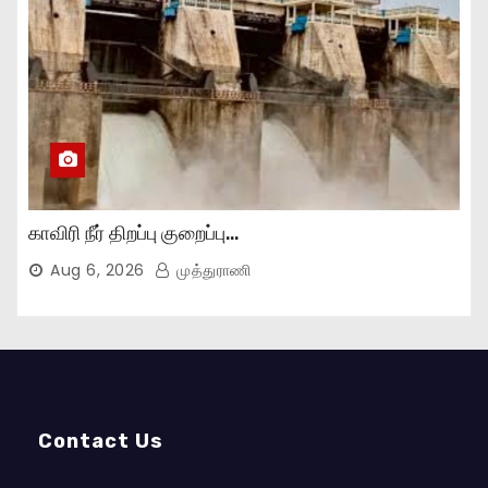
காவிரி நீர் திறப்பு குறைப்பு…
Aug 6, 2026
முத்துராணி
Contact Us