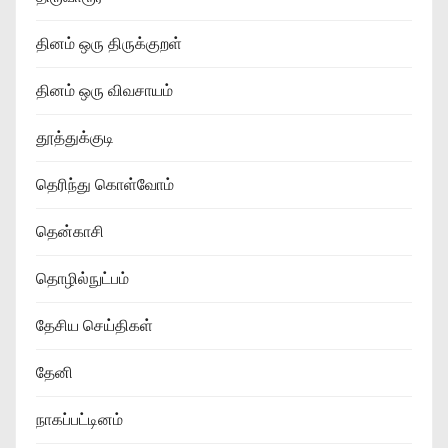
தினம் ஒரு திருக்குறள்
தினம் ஒரு விவசாயம்
தூத்துக்குடி
தெரிந்து கொள்வோம்
தென்காசி
தொழில்நுட்பம்
தேசிய செய்திகள்
தேனி
நாகப்பட்டினம்