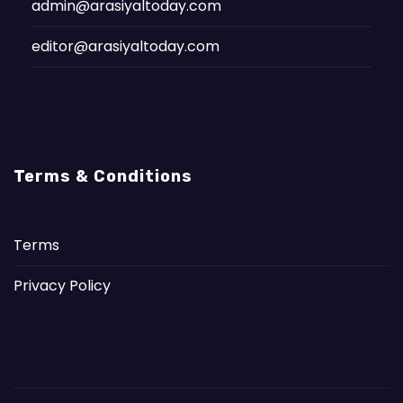
admin@arasiyaltoday.com
editor@arasiyaltoday.com
Terms & Conditions
Terms
Privacy Policy