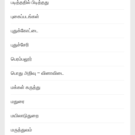
படித்ததில் பிடித்தது
புகைப்படங்கள்
புதுக்கோட்டை
புதுச்சேரி
பெரம்பலூர்
பொது அறிவு – வினாவிடை
மக்கள் கருத்து
மதுரை
மயிலாடுதுறை
மருத்துவம்