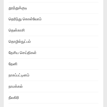
தூத்துக்குடி
தெரிந்து கொள்வோம்
தென்காசி
தொழில்நுட்பம்
தேசிய செய்திகள்
தேனி
நாகப்பட்டினம்
நாமக்கல்
நீலகிரி