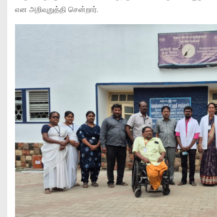
என அறிவுறுத்தி சென்றார்.