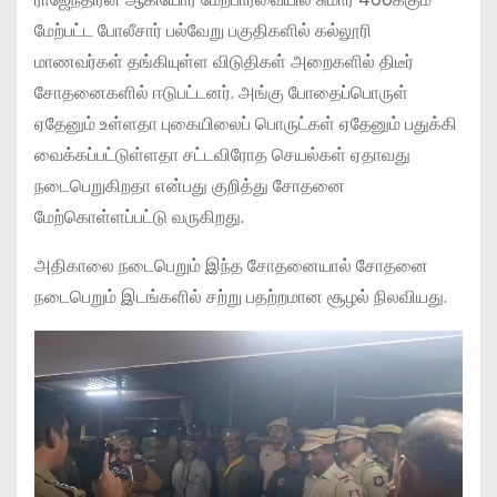
மேற்பட்ட போலீசார் பல்வேறு பகுதிகளில் கல்லூரி
மாணவர்கள் தங்கியுள்ள விடுதிகள் அறைகளில் திடீர்
சோதனைகளில் ஈடுபட்டனர். அங்கு போதைப்பொருள்
ஏதேனும் உள்ளதா புகையிலைப் பொருட்கள் ஏதேனும் பதுக்கி
வைக்கப்பட்டுள்ளதா சட்டவிரோத செயல்கள் ஏதாவது
நடைபெறுகிறதா என்பது குறித்து சோதனை
மேற்கொள்ளப்பட்டு வருகிறது.
அதிகாலை நடைபெறும் இந்த சோதனையால் சோதனை
நடைபெறும் இடங்களில் சற்று பதற்றமான சூழல் நிலவியது.