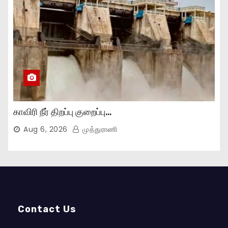
காவிரி நீர் திறப்பு குறைப்பு…
Aug 6, 2026
முத்துராணி
Contact Us