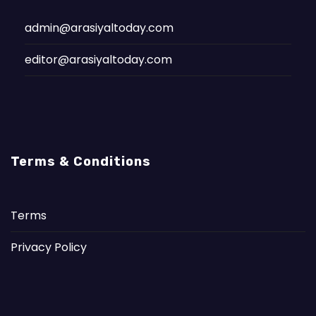
admin@arasiyaltoday.com
editor@arasiyaltoday.com
Terms & Conditions
Terms
Privacy Policy