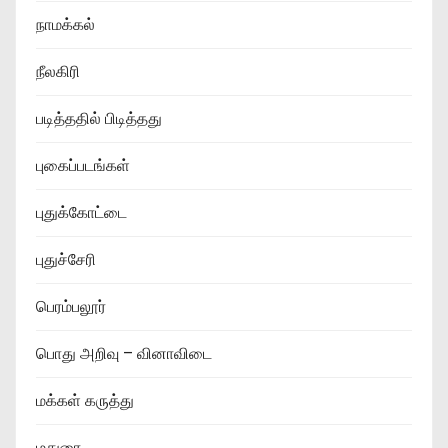
நாமக்கல்
நீலகிரி
படித்ததில் பிடித்தது
புகைப்படங்கள்
புதுக்கோட்டை
புதுச்சேரி
பெரம்பலூர்
பொது அறிவு – வினாவிடை
மக்கள் கருத்து
மதுரை