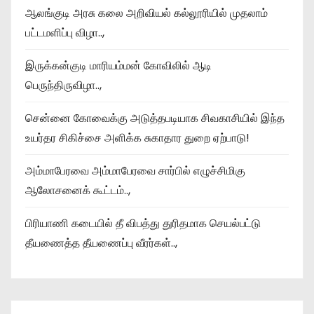
ஆலங்குடி அரசு கலை அறிவியல் கல்லூரியில் முதலாம்
பட்டமளிப்பு விழா..,
இருக்கன்குடி மாரியம்மன் கோவிலில் ஆடி
பெருந்திருவிழா..,
சென்னை கோவைக்கு அடுத்தபடியாக சிவகாசியில் இந்த
உயர்தர சிகிச்சை அளிக்க சுகாதார துறை ஏற்பாடு!
அம்மாபேரவை அம்மாபேரவை சார்பில் எழுச்சிமிகு
ஆலோசனைக் கூட்டம்..,
பிரியாணி கடையில் தீ விபத்து துரிதமாக செயல்பட்டு
தீயணைத்த தீயணைப்பு வீரர்கள்..,