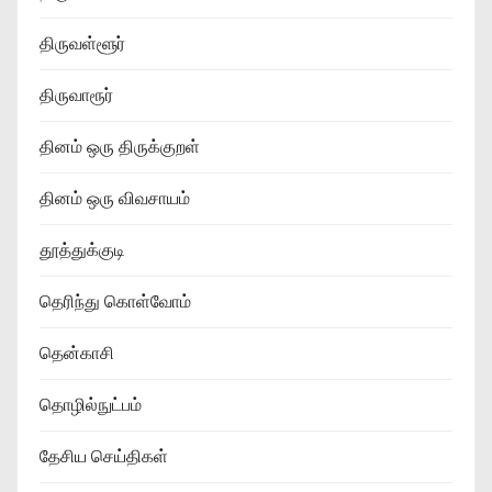
திருவள்ளூர்
திருவாரூர்
தினம் ஒரு திருக்குறள்
தினம் ஒரு விவசாயம்
தூத்துக்குடி
தெரிந்து கொள்வோம்
தென்காசி
தொழில்நுட்பம்
தேசிய செய்திகள்