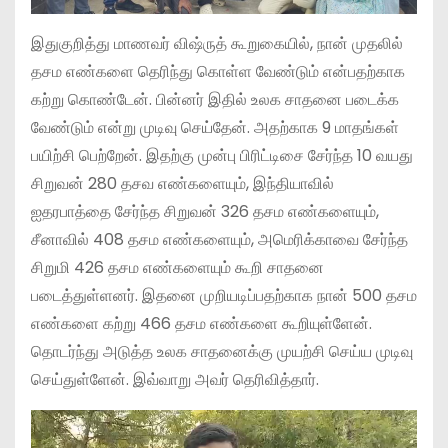
இதுகுறித்து மாணவர் விஷ்ருத் கூறுகையில், நான் முதலில்
தசம எண்களை தெரிந்து கொள்ள வேண்டும் என்பதற்காக
கற்று கொண்டேன். பின்னர் இதில் உலக சாதனை படைக்க
வேண்டும் என்று முடிவு செய்தேன். அதற்காக 9 மாதங்கள்
பயிற்சி பெற்றேன். இதற்கு முன்பு பிரிட்டிசை சேர்ந்த 10 வயது
சிறுவன் 280 தசவ எண்களையும், இந்தியாவில்
ஐதரபாத்தை சேர்ந்த சிறுவன் 326 தசம எண்களையும்,
சீனாவில் 408 தசம எண்களையும், அமெரிக்காவை சேர்ந்த
சிறுமி 426 தசம எண்களையும் கூறி சாதனை
படைத்துள்ளனர். இதனை முறியடிப்பதற்காக நான் 500 தசம
எண்களை கற்று 466 தசம எண்களை கூறியுள்ளேன்.
தொடர்ந்து அடுத்த உலக சாதனைக்கு முயற்சி செய்ய முடிவு
செய்துள்ளேன். இவ்வாறு அவர் தெரிவித்தார்.