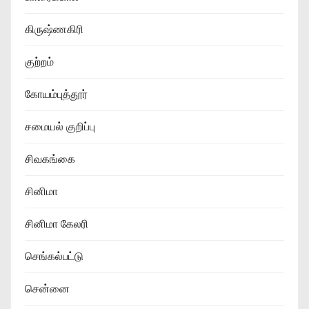
கிருஷ்ணகிரி
குற்றம்
கோயம்புத்தூர்
சமையல் குறிப்பு
சிவகங்கை
சினிமா
சினிமா கேலரி
செங்கல்பட்டு
சென்னை