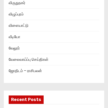
விருதுநகர்
விழுப்புரம்
விளையாட்டு
வீடியோ
வேலூர்
வேலைவாய்ப்பு செய்திகள்
ஜோதிடம் – ராசிபலன்
Recent Posts