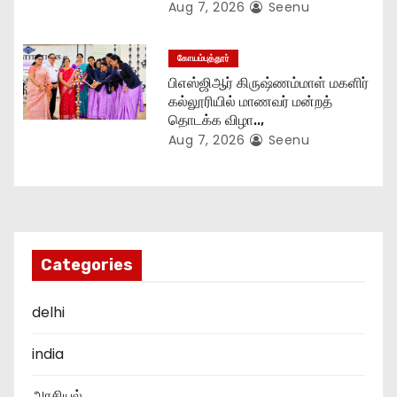
Aug 7, 2026
Seenu
கோயம்புத்தூர்
பிஎஸ்ஜிஆர் கிருஷ்ணம்மாள் மகளிர்
கல்லூரியில் மாணவர் மன்றத்
தொடக்க விழா..,
Aug 7, 2026
Seenu
Categories
delhi
india
அரசியல்