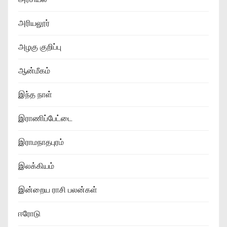
அரியலூர்
அழகு குறிப்பு
ஆன்மீகம்
இந்த நாள்
இராணிப்பேட்டை
இராமநாதபுரம்
இலக்கியம்
இன்றைய ராசி பலன்கள்
ஈரோடு