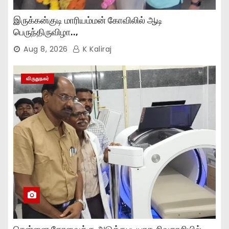
இருக்கன்குடி மாரியம்மன் கோவிலில் ஆடி
பெருந்திருவிழா..,
Aug 8, 2026
K Kaliraj
விருதுநகர்