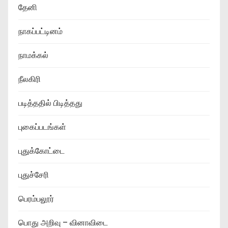
தேனி
நாகப்பட்டினம்
நாமக்கல்
நீலகிரி
படித்ததில் பிடித்தது
புகைப்படங்கள்
புதுக்கோட்டை
புதுச்சேரி
பெரம்பலூர்
பொது அறிவு – வினாவிடை