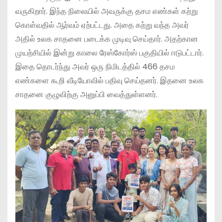
வருகிறார். இந்த நிலையில் அவருக்கு தசம எண்கள் கற்று
கொள்வதில் ஆர்வம் ஏற்பட்டது. அதை கற்று வந்த அவர்
அதில் உலக சாதனை படைக்க முடிவு செய்தார். அதற்கான
முயற்சியில் இன்று காலை ரேஸ்கோர்ஸ் பகுதியில் ஈடுபட்டார்.
இதை தொடர்ந்து அவர் ஒரு நிமிடத்தில் 466 தசம
எண்களை கூறி வீடியோவில் பதிவு செய்தனர். இதனை உலக
சாதனை குழுவிற்கு அனுப்பி வைத்துள்ளனர்.