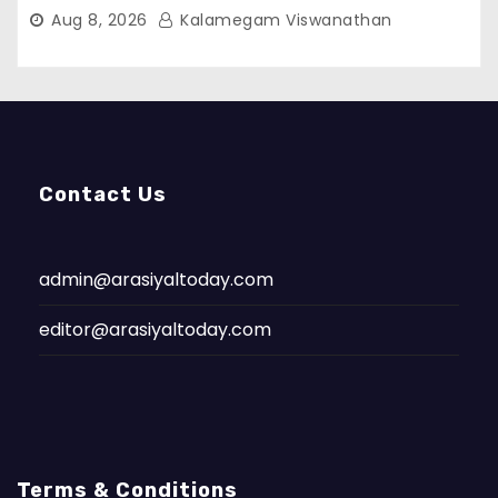
Aug 8, 2026
Kalamegam Viswanathan
Contact Us
admin@arasiyaltoday.com
editor@arasiyaltoday.com
Terms & Conditions