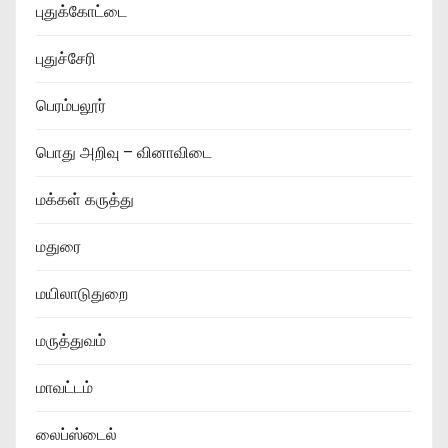
புதுக்கோட்டை
புதுச்சேரி
பெரம்பலூர்
பொது அறிவு – வினாவிடை
மக்கள் கருத்து
மதுரை
மயிலாடுதுறை
மருத்துவம்
மாவட்டம்
லைப்ஸ்டைல்