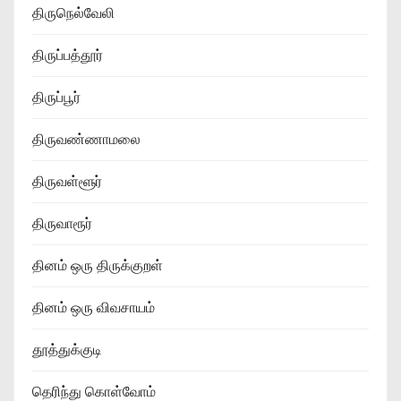
திருநெல்வேலி
திருப்பத்தூர்
திருப்பூர்
திருவண்ணாமலை
திருவள்ளூர்
திருவாரூர்
தினம் ஒரு திருக்குறள்
தினம் ஒரு விவசாயம்
தூத்துக்குடி
தெரிந்து கொள்வோம்