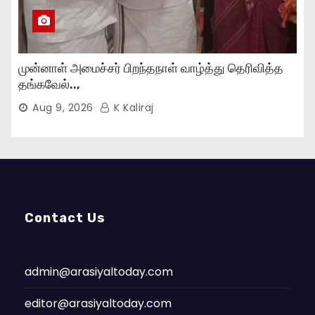
முன்னாள் அமைச்சர் பிறந்தநாள் வாழ்த்து தெரிவித்த
தங்கவேல்..,
Aug 9, 2026
K Kaliraj
Contact Us
admin@arasiyaltoday.com
editor@arasiyaltoday.com