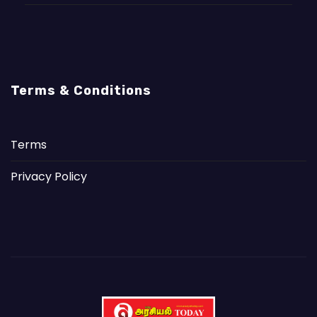
Terms & Conditions
Terms
Privacy Policy