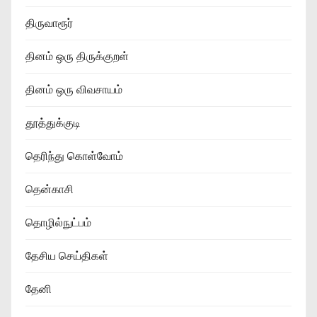
திருவாரூர்
தினம் ஒரு திருக்குறள்
தினம் ஒரு விவசாயம்
தூத்துக்குடி
தெரிந்து கொள்வோம்
தென்காசி
தொழில்நுட்பம்
தேசிய செய்திகள்
தேனி