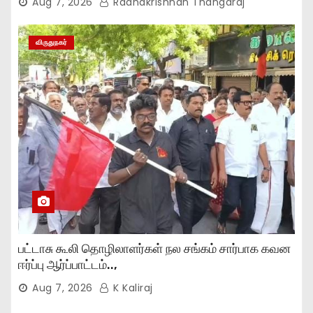
Aug 7, 2026
Radhakrishnan Thangaraj
விருதுநகர்
பட்டாசு கூலி தொழிலாளர்கள் நல சங்கம் சார்பாக கவன
ஈர்ப்பு ஆர்ப்பாட்டம்..,
Aug 7, 2026
K Kaliraj