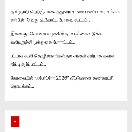
தமிழ்நாடு நெடுஞ்சாலைத்துறை சாலை பணியாளர் சங்கம்
சார்பில் 10 வது உட்கோட்ட பேரவை கூட்டம்..,
இளைஞர் கொலை வழக்கில் நடவடிக்கை எடுக்க
வலியுறுத்தி முற்றுகை போராட்டம்..,
பட்டாசு கூலி தொழிலாளர்கள் நல சங்கம் சார்பாக கவன
ஈர்ப்பு ஆர்ப்பாட்டம்..,
கோவையில் “ஃபேர்ப்ரோ 2026” வீட்டுமனை கண்காட்சி
தொடக்கம்..,
–