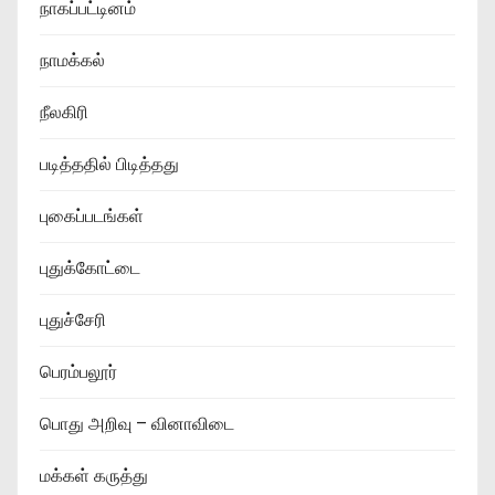
நாகப்பட்டினம்
நாமக்கல்
நீலகிரி
படித்ததில் பிடித்தது
புகைப்படங்கள்
புதுக்கோட்டை
புதுச்சேரி
பெரம்பலூர்
பொது அறிவு – வினாவிடை
மக்கள் கருத்து