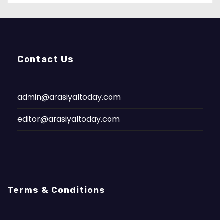
Contact Us
admin@arasiyaltoday.com
editor@arasiyaltoday.com
Terms & Conditions