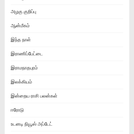
அழகு குறிப்பு
ஆன்மீகம்
இந்த நாள்
இராணிப்பேட்டை
இராமநாதபுரம்
இலக்கியம்
இன்றைய ராசி பலன்கள்
ஈரோடு
உடனடி நியூஸ் அப்டேட்