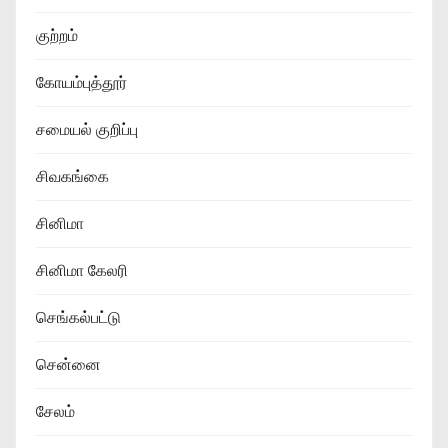
குற்றம்
கோயம்புத்தூர்
சமையல் குறிப்பு
சிவகங்கை
சினிமா
சினிமா கேலரி
செங்கல்பட்டு
சென்னை
சேலம்