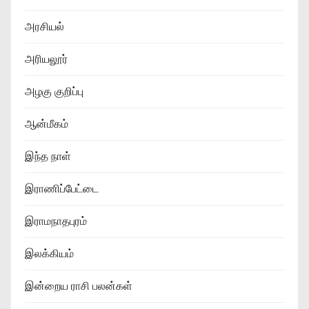
அரசியல்
அரியலூர்
அழகு குறிப்பு
ஆன்மீகம்
இந்த நாள்
இராணிப்பேட்டை
இராமநாதபுரம்
இலக்கியம்
இன்றைய ராசி பலன்கள்