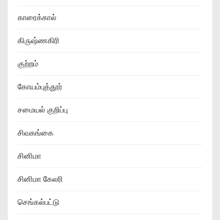
காரைக்கால்
கிருஷ்ணகிரி
குற்றம்
கோயம்புத்தூர்
சமையல் குறிப்பு
சிவகங்கை
சினிமா
சினிமா கேலரி
செங்கல்பட்டு