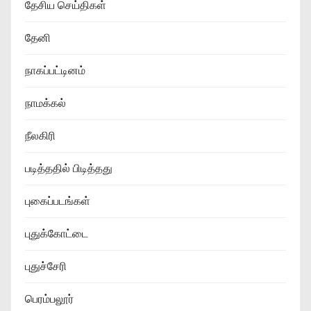
தேசிய செய்திகள்
தேனி
நாகப்பட்டினம்
நாமக்கல்
நீலகிரி
படித்ததில் பிடித்தது
புகைப்படங்கள்
புதுக்கோட்டை
புதுச்சேரி
பெரம்பலூர்