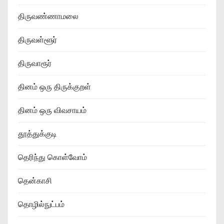
திருவண்ணாமலை
திருவள்ளூர்
திருவாரூர்
தினம் ஒரு திருக்குறள்
தினம் ஒரு விவசாயம்
தூத்துக்குடி
தெரிந்து கொள்வோம்
தென்காசி
தொழில்நுட்பம்