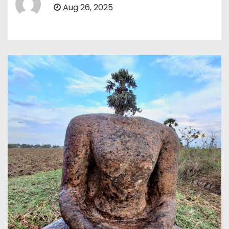
Aug 26, 2025