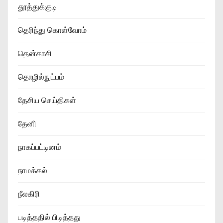
தூத்துக்குடி
தெரிந்து கொள்வோம்
தென்காசி
தொழில்நுட்பம்
தேசிய செய்திகள்
தேனி
நாகப்பட்டினம்
நாமக்கல்
நீலகிரி
படித்ததில் பிடித்தது