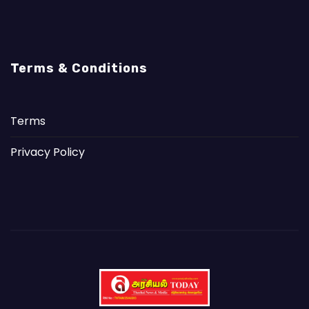
Terms & Conditions
Terms
Privacy Policy