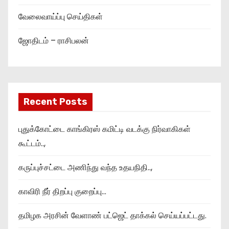
வேலைவாய்ப்பு செய்திகள்
ஜோதிடம் – ராசிபலன்
Recent Posts
புதுக்கோட்டை காங்கிரஸ் கமிட்டி வடக்கு நிர்வாகிகள்
கூட்டம்..,
கருப்புச்சட்டை அணிந்து வந்த உதயநிதி..,
காவிரி நீர் திறப்பு குறைப்பு…
தமிழக அரசின் வேளாண் பட்ஜெட் தாக்கல் செய்யப்பட்டது.