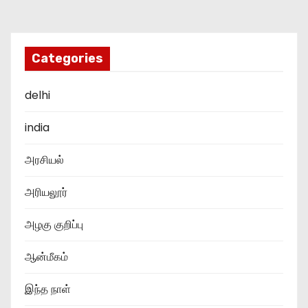
Categories
delhi
india
அரசியல்
அரியலூர்
அழகு குறிப்பு
ஆன்மீகம்
இந்த நாள்