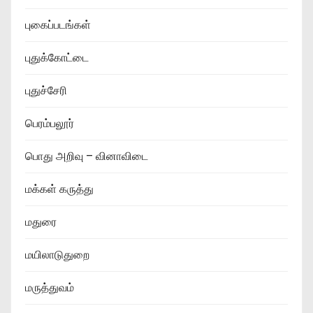
புகைப்படங்கள்
புதுக்கோட்டை
புதுச்சேரி
பெரம்பலூர்
பொது அறிவு – வினாவிடை
மக்கள் கருத்து
மதுரை
மயிலாடுதுறை
மருத்துவம்