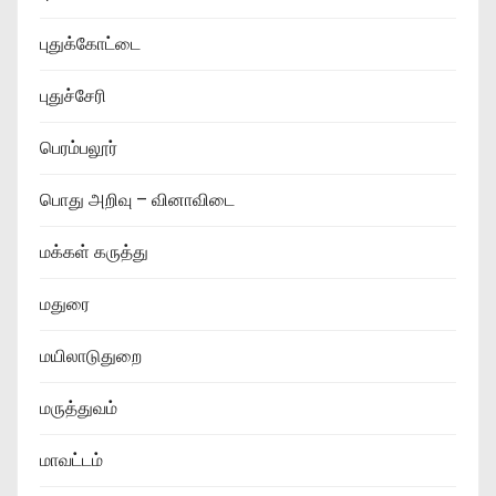
புதுக்கோட்டை
புதுச்சேரி
பெரம்பலூர்
பொது அறிவு – வினாவிடை
மக்கள் கருத்து
மதுரை
மயிலாடுதுறை
மருத்துவம்
மாவட்டம்