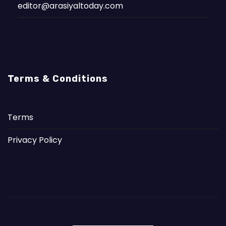
editor@arasiyaltoday.com
Terms & Conditions
Terms
Privacy Policy