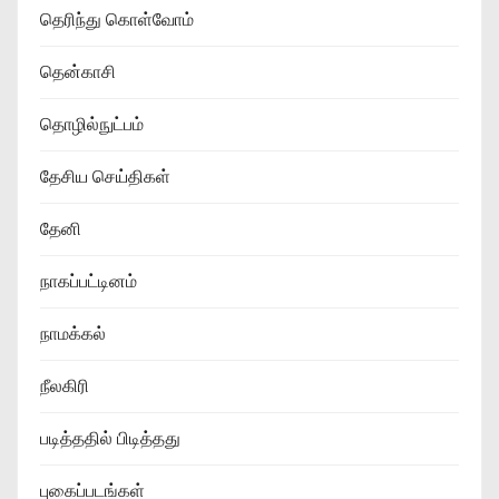
தெரிந்து கொள்வோம்
தென்காசி
தொழில்நுட்பம்
தேசிய செய்திகள்
தேனி
நாகப்பட்டினம்
நாமக்கல்
நீலகிரி
படித்ததில் பிடித்தது
புகைப்படங்கள்