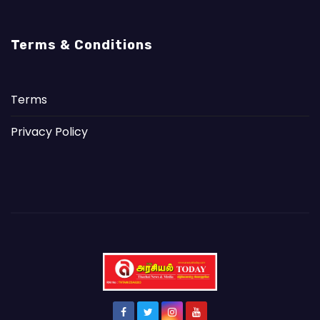
Terms & Conditions
Terms
Privacy Policy