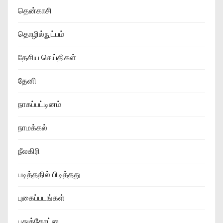
தென்காசி
தொழில்நுட்பம்
தேசிய செய்திகள்
தேனி
நாகப்பட்டினம்
நாமக்கல்
நீலகிரி
படித்ததில் பிடித்தது
புகைப்படங்கள்
புதுக்கோட்டை