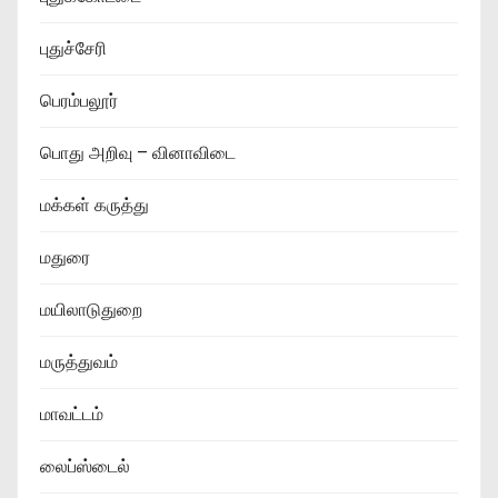
புதுச்சேரி
பெரம்பலூர்
பொது அறிவு – வினாவிடை
மக்கள் கருத்து
மதுரை
மயிலாடுதுறை
மருத்துவம்
மாவட்டம்
லைப்ஸ்டைல்