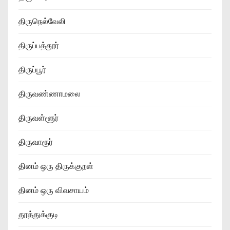
திருநெல்வேலி
திருப்பத்தூர்
திருப்பூர்
திருவண்ணாமலை
திருவள்ளூர்
திருவாரூர்
தினம் ஒரு திருக்குறள்
தினம் ஒரு விவசாயம்
தூத்துக்குடி