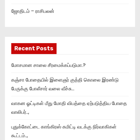
ஜோதிடம் – ராசிபலன்
Recent Posts
மோசமான சாலை சீரமைக்கப்படுமா.?
கஞ்சா போதையில் இளைஞர் குத்தி கொலை இரண்டு
பேருக்கு போலீசார் வலை வீச்சு…
வாகன ஓட்டிகள் மீது மோதி விபத்தை ஏற்படுத்திய போதை
வாலிபர்..,
புதுக்கோட்டை காங்கிரஸ் கமிட்டி வடக்கு நிர்வாகிகள்
கூட்டம்..,