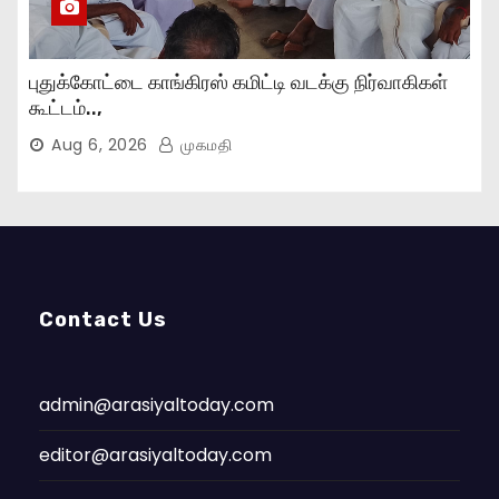
புதுக்கோட்டை காங்கிரஸ் கமிட்டி வடக்கு நிர்வாகிகள்
கூட்டம்..,
Aug 6, 2026
முகமதி
Contact Us
admin@arasiyaltoday.com
editor@arasiyaltoday.com