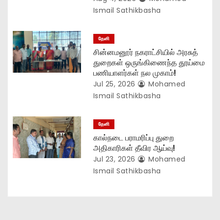
n
Ismail Sathikbasha
தேனி
சின்னமனூர் நகராட்சியில் அரசுத்
துறைகள் ஒருங்கிணைந்த தூய்மை
பணியாளர்கள் நல முகாம்!
Jul 25, 2026
Mohamed
Ismail Sathikbasha
தேனி
கால்நடை பராமரிப்பு துறை
அதிகாரிகள் தீவிர ஆய்வு!
Jul 23, 2026
Mohamed
Ismail Sathikbasha