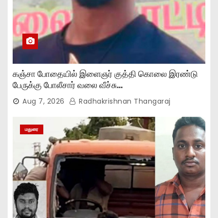
கஞ்சா போதையில் இளைஞர் குத்தி கொலை இரண்டு
பேருக்கு போலீசார் வலை வீச்சு…
Aug 7, 2026
Radhakrishnan Thangaraj
மதுரை