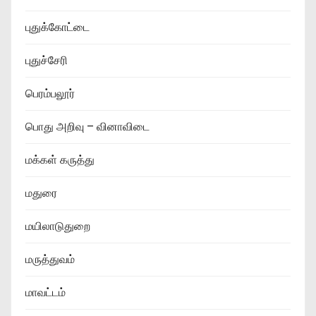
புதுக்கோட்டை
புதுச்சேரி
பெரம்பலூர்
பொது அறிவு – வினாவிடை
மக்கள் கருத்து
மதுரை
மயிலாடுதுறை
மருத்துவம்
மாவட்டம்