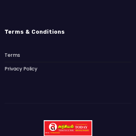
Terms & Conditions
Terms
Privacy Policy