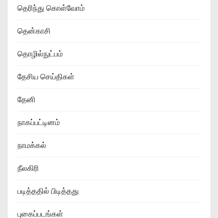
தெரிந்து கொள்வோம்
தென்காசி
தொழில்நுட்பம்
தேசிய செய்திகள்
தேனி
நாகப்பட்டினம்
நாமக்கல்
நீலகிரி
படித்ததில் பிடித்தது
புகைப்படங்கள்