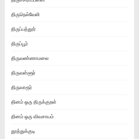
திருநெல்வேலி
திருப்பத்தூர்
திருப்பூர்
திருவண்ணாமலை
திருவள்ளூர்
திருவாரூர்
தினம் ஒரு திருக்குறள்
தினம் ஒரு விவசாயம்
தூத்துக்குடி