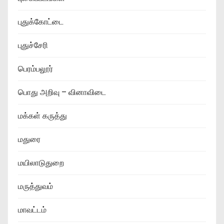
புதுக்கோட்டை
புதுச்சேரி
பெரம்பலூர்
பொது அறிவு – வினாவிடை
மக்கள் கருத்து
மதுரை
மயிலாடுதுறை
மருத்துவம்
மாவட்டம்