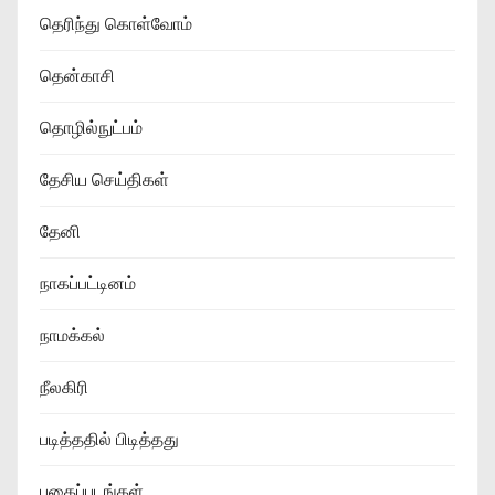
தெரிந்து கொள்வோம்
தென்காசி
தொழில்நுட்பம்
தேசிய செய்திகள்
தேனி
நாகப்பட்டினம்
நாமக்கல்
நீலகிரி
படித்ததில் பிடித்தது
புகைப்படங்கள்