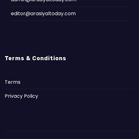
editor@arasiyaltoday.com
Terms & Conditions
Terms
Privacy Policy