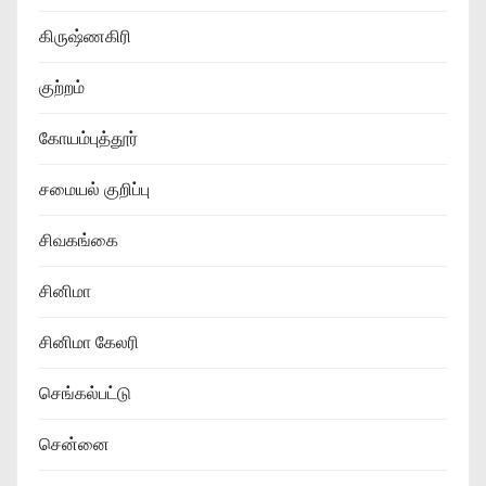
கிருஷ்ணகிரி
குற்றம்
கோயம்புத்தூர்
சமையல் குறிப்பு
சிவகங்கை
சினிமா
சினிமா கேலரி
செங்கல்பட்டு
சென்னை