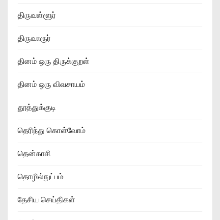
திருவள்ளூர்
திருவாரூர்
தினம் ஒரு திருக்குறள்
தினம் ஒரு விவசாயம்
தூத்துக்குடி
தெரிந்து கொள்வோம்
தென்காசி
தொழில்நுட்பம்
தேசிய செய்திகள்