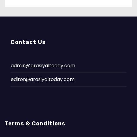
Contact Us
admin@arasiyaltoday.com
editor@arasiyaltoday.com
Terms & Conditions