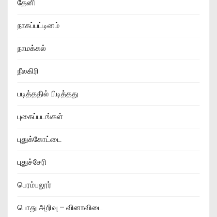
தேனி
நாகப்பட்டினம்
நாமக்கல்
நீலகிரி
படித்ததில் பிடித்தது
புகைப்படங்கள்
புதுக்கோட்டை
புதுச்சேரி
பெரம்பலூர்
பொது அறிவு – வினாவிடை