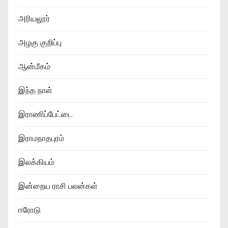
அரியலூர்
அழகு குறிப்பு
ஆன்மீகம்
இந்த நாள்
இராணிப்பேட்டை
இராமநாதபுரம்
இலக்கியம்
இன்றைய ராசி பலன்கள்
ஈரோடு