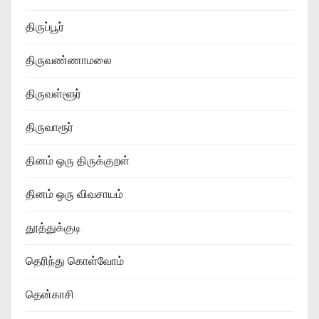
திருப்பூர்
திருவண்ணாமலை
திருவள்ளூர்
திருவாரூர்
தினம் ஒரு திருக்குறள்
தினம் ஒரு விவசாயம்
தூத்துக்குடி
தெரிந்து கொள்வோம்
தென்காசி