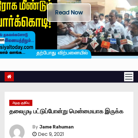
Read Now
அழகு குறிப்பு
தலைமுடி பட்டுப்போன்று மென்மையாக இருக்க
By
Jame Rahuman
Dec 9, 2021