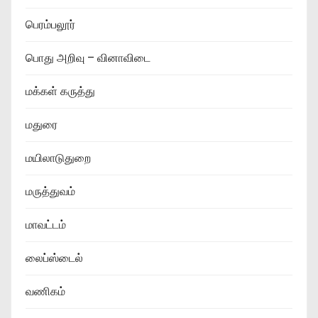
பெரம்பலூர்
பொது அறிவு – வினாவிடை
மக்கள் கருத்து
மதுரை
மயிலாடுதுறை
மருத்துவம்
மாவட்டம்
லைப்ஸ்டைல்
வணிகம்