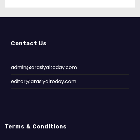
Contact Us
admin@arasiyaltoday.com
editor@arasiyaltoday.com
Terms & Conditions