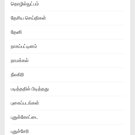
தொழில்நுட்பம்
தேசிய செய்திகள்
தேனி
நாகப்பட்டினம்
நாமக்கல்
நீலகிரி
படித்ததில் பிடித்தது
புகைப்படங்கள்
புதுக்கோட்டை
புதுச்சேரி