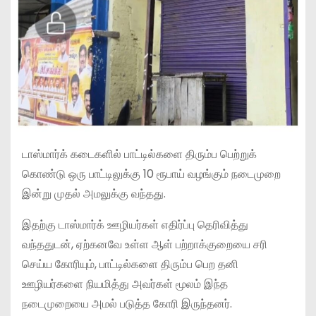
டாஸ்மார்க் கடைகளில் பாட்டில்களை திரும்ப பெற்றுக்
கொண்டு ஒரு பாட்டிலுக்கு 10 ரூபாய் வழங்கும் நடைமுறை
இன்று முதல் அமலுக்கு வந்தது.
இதற்கு டாஸ்மார்க் ஊழியர்கள் எதிர்ப்பு தெரிவித்து
வந்ததுடன், ஏற்கனவே உள்ள ஆள் பற்றாக்குறையை சரி
செய்ய கோரியும், பாட்டில்களை திரும்ப பெற தனி
ஊழியர்களை நியமித்து அவர்கள் மூலம் இந்த
நடைமுறையை அமல் படுத்த கோரி இருந்தனர்.