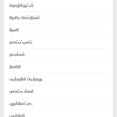
தொழில்நுட்பம்
தேசிய செய்திகள்
தேனி
நாகப்பட்டினம்
நாமக்கல்
நீலகிரி
படித்ததில் பிடித்தது
புகைப்படங்கள்
புதுக்கோட்டை
புதுச்சேரி