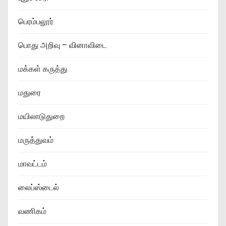
பெரம்பலூர்
பொது அறிவு – வினாவிடை
மக்கள் கருத்து
மதுரை
மயிலாடுதுறை
மருத்துவம்
மாவட்டம்
லைப்ஸ்டைல்
வணிகம்