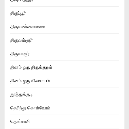
திருப்பூர்
திருவண்ணாமலை
திருவள்ளூர்
திருவாரூர்
தினம் ஒரு திருக்குறள்
தினம் ஒரு விவசாயம்
தூத்துக்குடி
தெரிந்து கொள்வோம்
தென்காசி