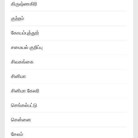
கிருஷ்ணகிரி
குற்றம்
கோயம்புத்தூர்
சமையல் குறிப்பு
சிவகங்கை
சினிமா
சினிமா கேலரி
செங்கல்பட்டு
சென்னை
சேலம்