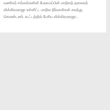
வணிகர் சங்கங்களின் பேரமைப்பின் மாநிலத் தலைவர்
விக்கிரமராஜா உள்ளிட்ட மாநில நிர்வாகிகள் கலந்து
கொண்டனர். கூட்டத்தில் பேசிய விக்கிரமராஜா…