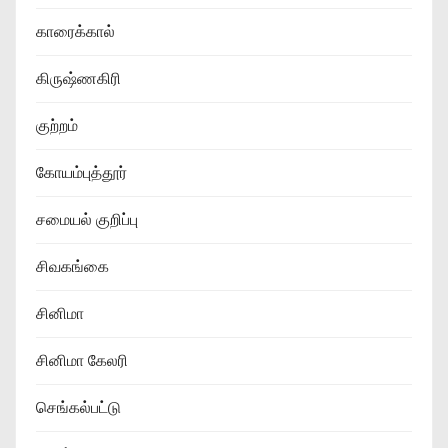
காரைக்கால்
கிருஷ்ணகிரி
குற்றம்
கோயம்புத்தூர்
சமையல் குறிப்பு
சிவகங்கை
சினிமா
சினிமா கேலரி
செங்கல்பட்டு