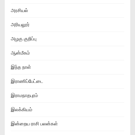
அரசியல்
அரியலூர்
அழகு குறிப்பு
ஆன்மீகம்
இந்த நாள்
இராணிப்பேட்டை
இராமநாதபுரம்
இலக்கியம்
இன்றைய ராசி பலன்கள்