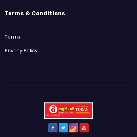
Terms & Conditions
Terms
Privacy Policy