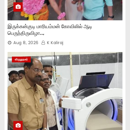
இருக்கன்குடி மாரியம்மன் கோவிலில் ஆடி
பெருந்திருவிழா..,
Aug 8, 2026
K Kaliraj
விருதுநகர்