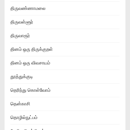
திருவண்ணாமலை
திருவள்ளூர்
திருவாரூர்
தினம் ஒரு திருக்குறள்
தினம் ஒரு விவசாயம்
தூத்துக்குடி
தெரிந்து கொள்வோம்
தென்காசி
தொழில்நுட்பம்